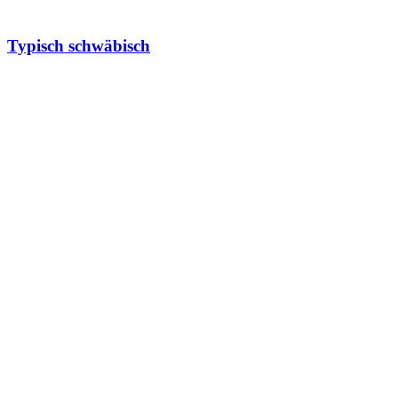
Typisch schwäbisch