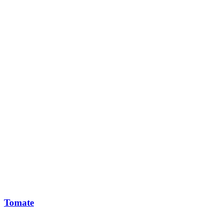
Tomate