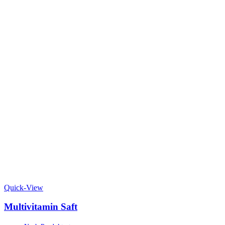
Quick-View
Multivitamin Saft