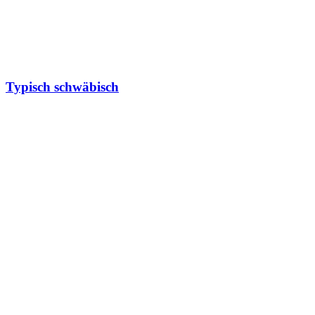
Typisch schwäbisch