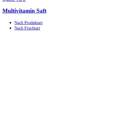
Multivitamin Saft
Nach Produktart
Nach Fruchtart