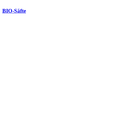
BIO-Säfte