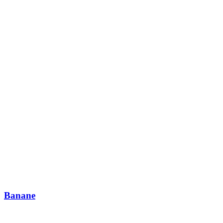
Banane