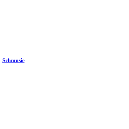
Schmusie