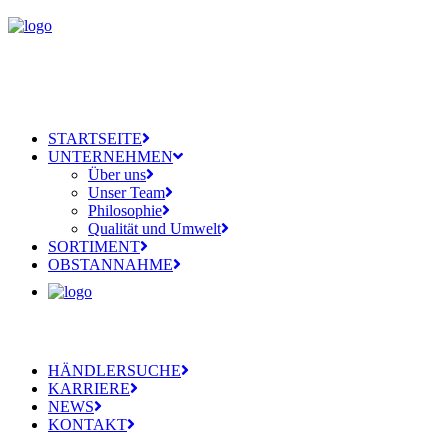
STARTSEITE
UNTERNEHMEN
Über uns
Unser Team
Philosophie
Qualität und Umwelt
SORTIMENT
OBSTANNAHME
HÄNDLERSUCHE
KARRIERE
NEWS
KONTAKT