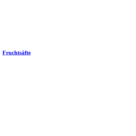
Fruchtsäfte