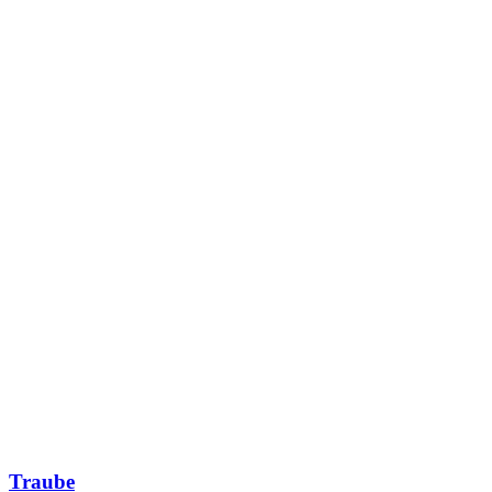
Traube