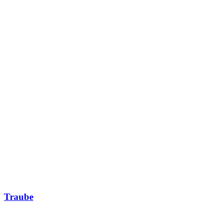
Traube