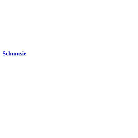
Schmusie