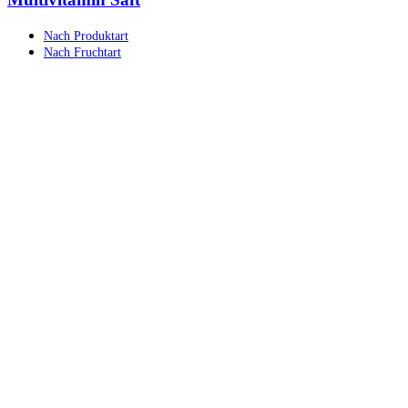
Nach Produktart
Nach Fruchtart