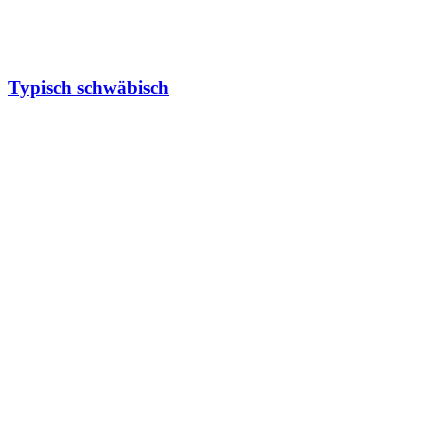
Typisch schwäbisch