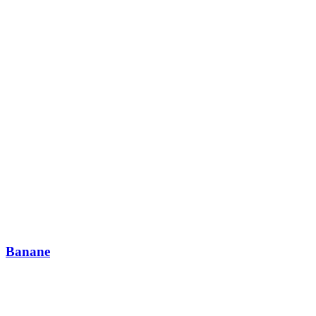
Banane