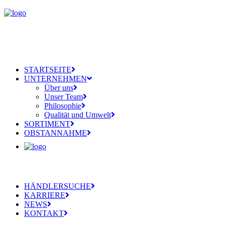
STARTSEITE
UNTERNEHMEN
Über uns
Unser Team
Philosophie
Qualität und Umwelt
SORTIMENT
OBSTANNAHME
HÄNDLERSUCHE
KARRIERE
NEWS
KONTAKT