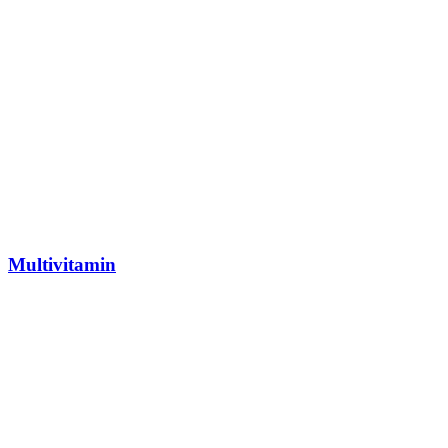
Multivitamin