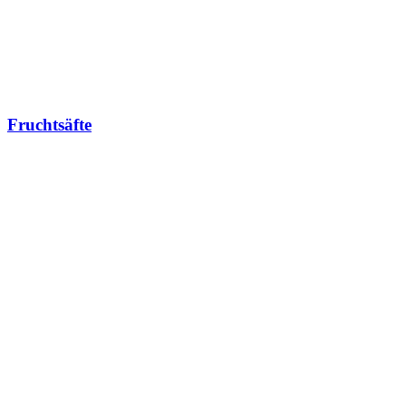
Fruchtsäfte