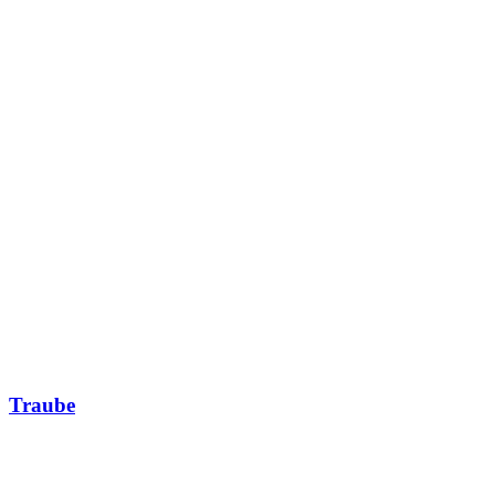
Traube