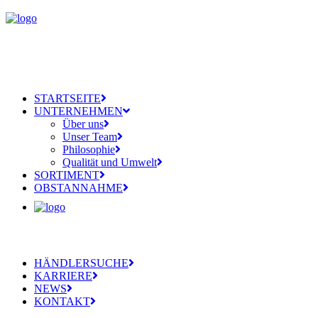
STARTSEITE
UNTERNEHMEN
Über uns
Unser Team
Philosophie
Qualität und Umwelt
SORTIMENT
OBSTANNAHME
HÄNDLERSUCHE
KARRIERE
NEWS
KONTAKT