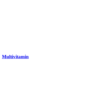
Multivitamin