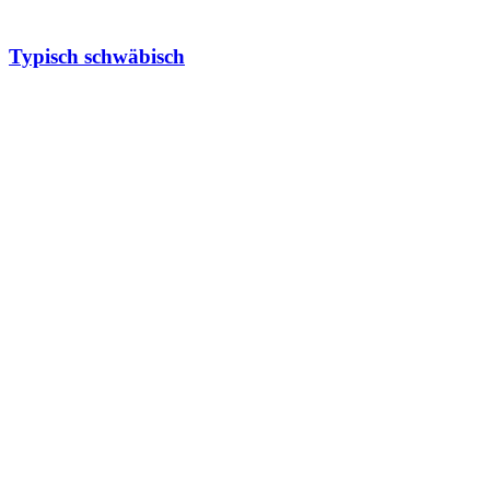
Typisch schwäbisch