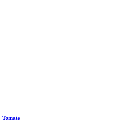
Tomate