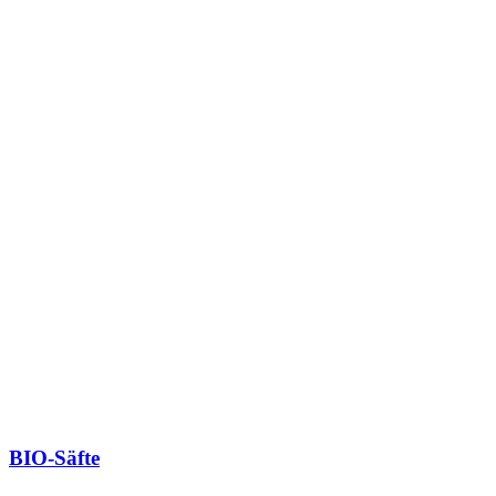
BIO-Säfte