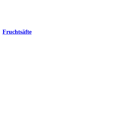
Fruchtsäfte