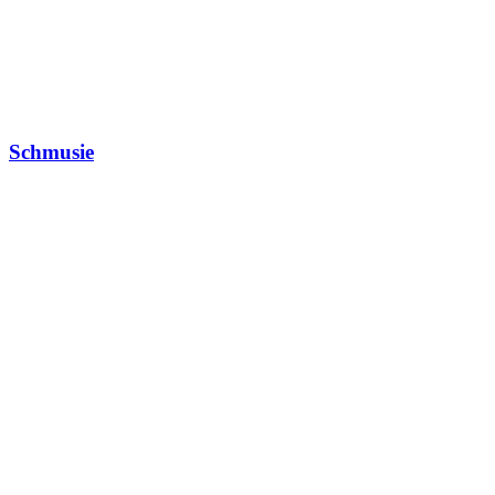
Schmusie