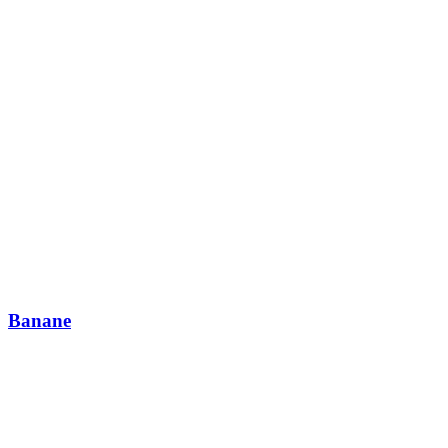
Banane