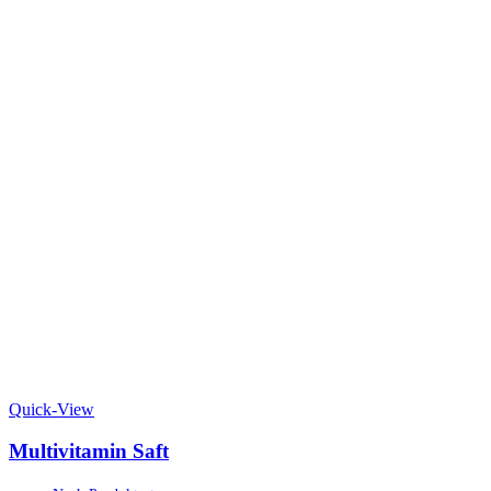
Quick-View
Multivitamin Saft