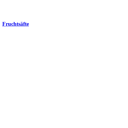
Fruchtsäfte