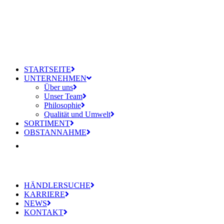
STARTSEITE
UNTERNEHMEN
Über uns
Unser Team
Philosophie
Qualität und Umwelt
SORTIMENT
OBSTANNAHME
HÄNDLERSUCHE
KARRIERE
NEWS
KONTAKT