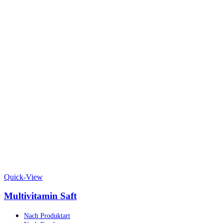
Quick-View
Multivitamin Saft
Nach Produktart