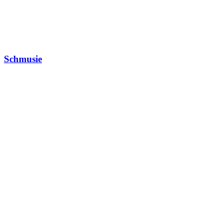
Schmusie