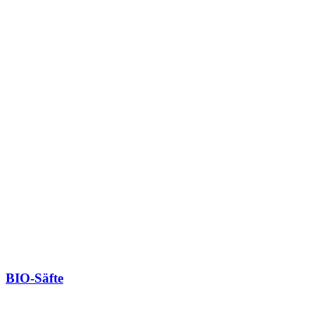
BIO-Säfte