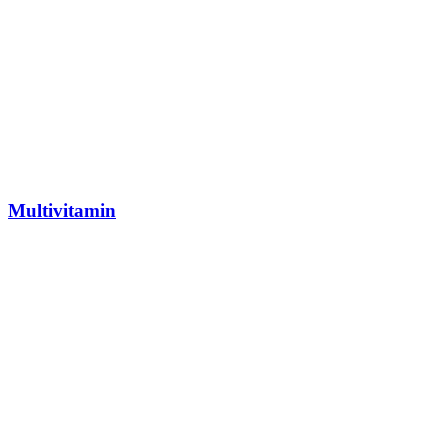
Multivitamin