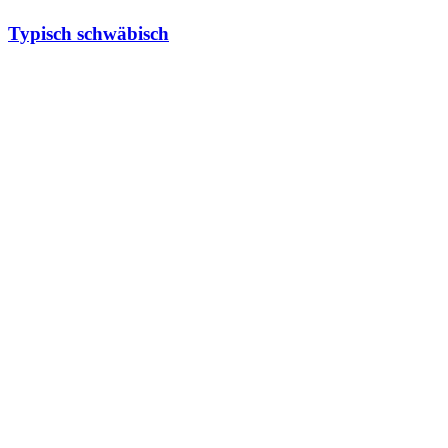
Typisch schwäbisch