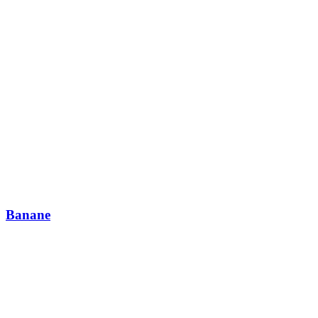
Banane