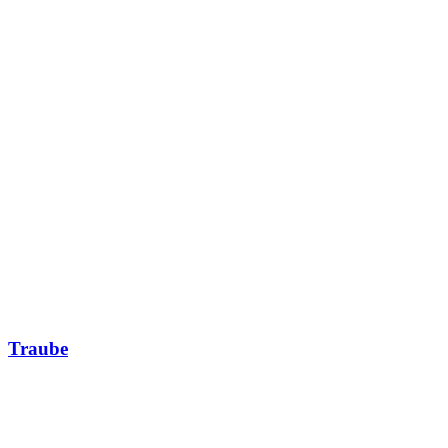
Traube