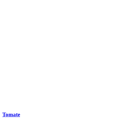
Tomate