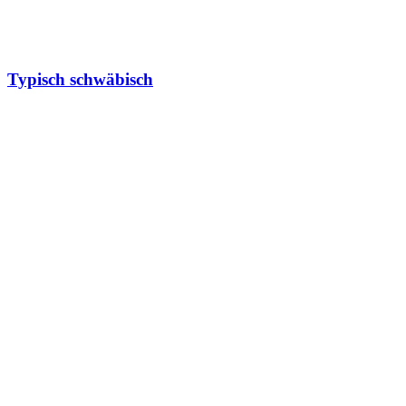
Typisch schwäbisch