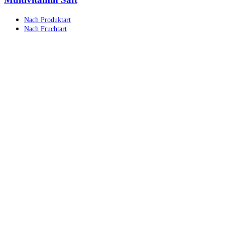
Nach Produktart
Nach Fruchtart