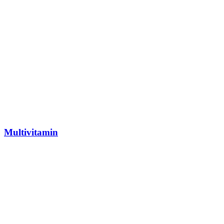
Multivitamin