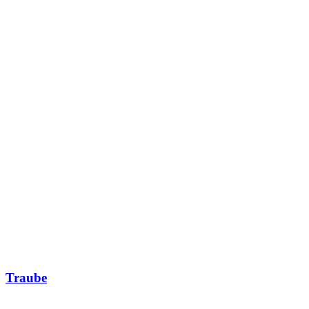
Traube