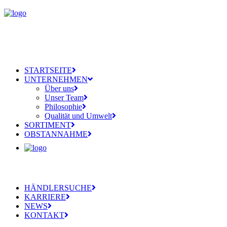
STARTSEITE
UNTERNEHMEN
Über uns
Unser Team
Philosophie
Qualität und Umwelt
SORTIMENT
OBSTANNAHME
HÄNDLERSUCHE
KARRIERE
NEWS
KONTAKT