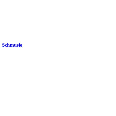
Schmusie