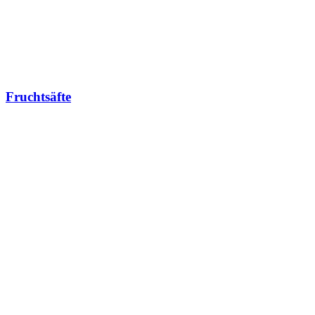
Fruchtsäfte