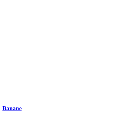
Banane