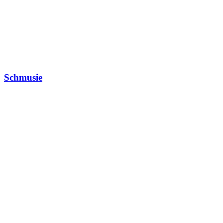
Schmusie