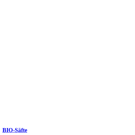
BIO-Säfte