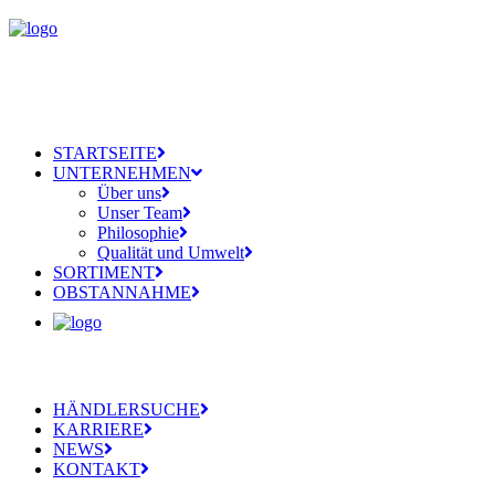
STARTSEITE
UNTERNEHMEN
Über uns
Unser Team
Philosophie
Qualität und Umwelt
SORTIMENT
OBSTANNAHME
HÄNDLERSUCHE
KARRIERE
NEWS
KONTAKT