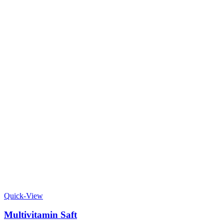
Quick-View
Multivitamin Saft