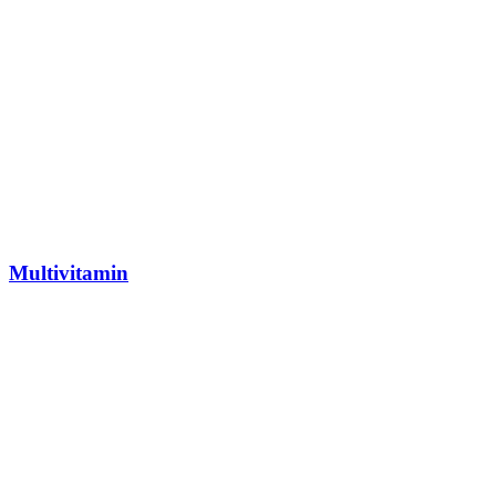
Multivitamin