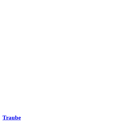
Traube