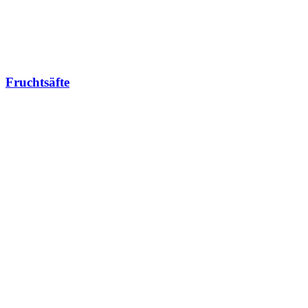
Fruchtsäfte