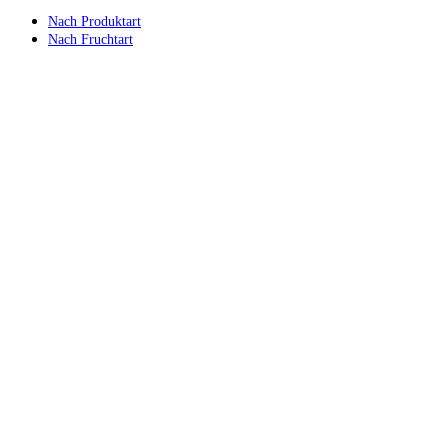
Nach Produktart
Nach Fruchtart