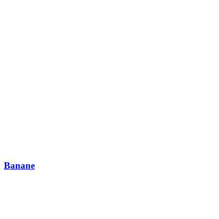
Banane