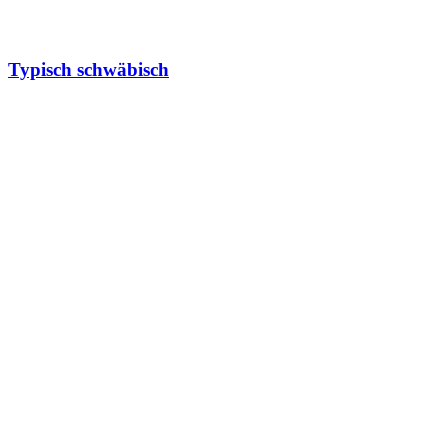
Typisch schwäbisch