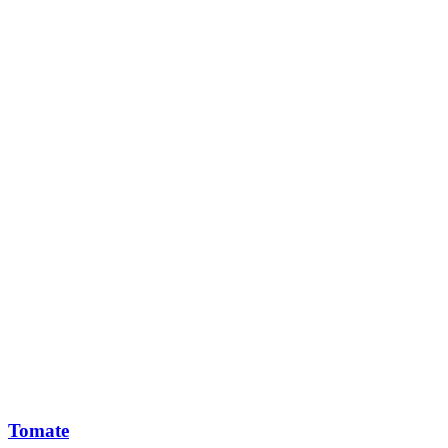
Tomate