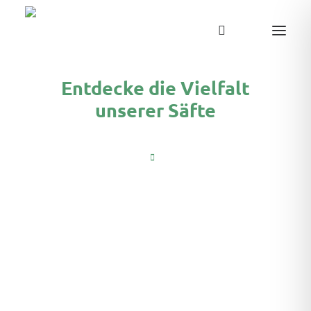
Entdecke die Vielfalt
unserer Säfte