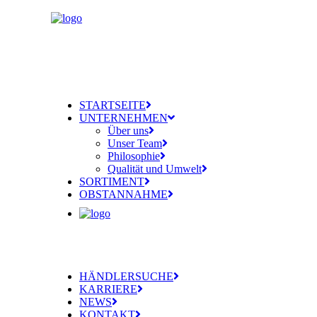
STARTSEITE
UNTERNEHMEN
Über uns
Unser Team
Philosophie
Qualität und Umwelt
SORTIMENT
OBSTANNAHME
HÄNDLERSUCHE
KARRIERE
NEWS
KONTAKT