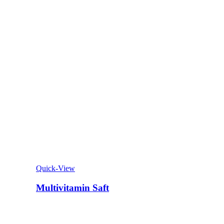
Quick-View
Multivitamin Saft