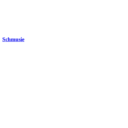
Schmusie