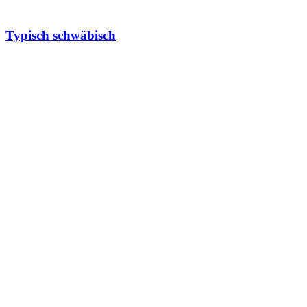
Typisch schwäbisch