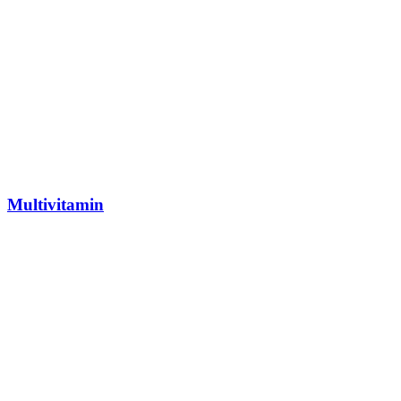
Multivitamin