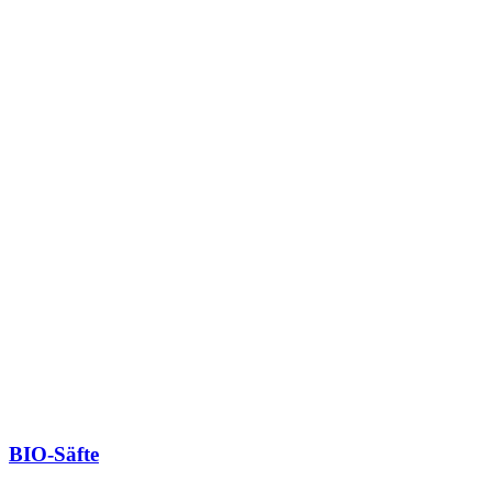
BIO-Säfte