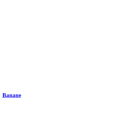
Banane