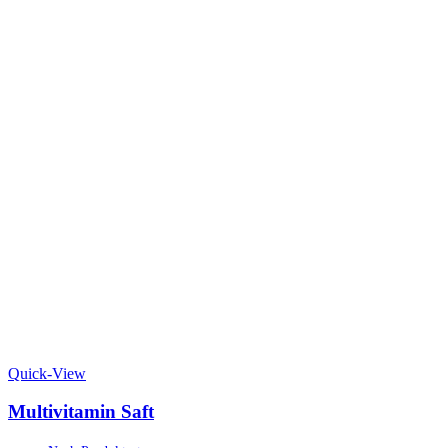
Quick-View
Multivitamin Saft