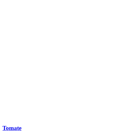
Tomate