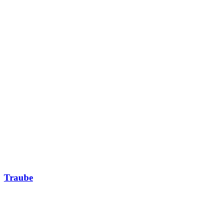
Traube