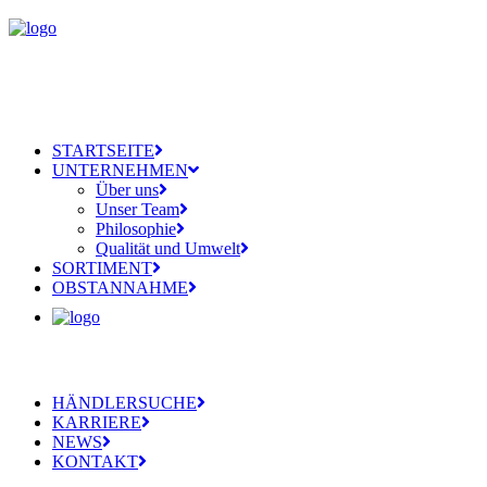
STARTSEITE
UNTERNEHMEN
Über uns
Unser Team
Philosophie
Qualität und Umwelt
SORTIMENT
OBSTANNAHME
HÄNDLERSUCHE
KARRIERE
NEWS
KONTAKT