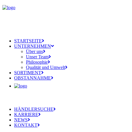
STARTSEITE
UNTERNEHMEN
Über uns
Unser Team
Philosophie
Qualität und Umwelt
SORTIMENT
OBSTANNAHME
HÄNDLERSUCHE
KARRIERE
NEWS
KONTAKT