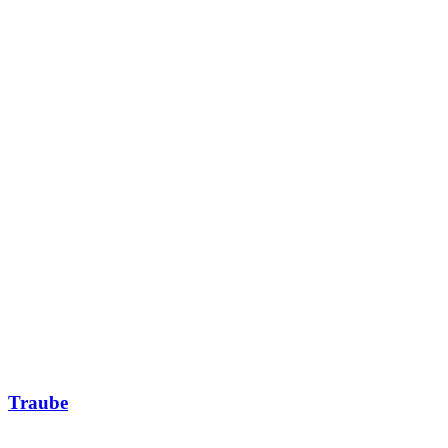
Traube