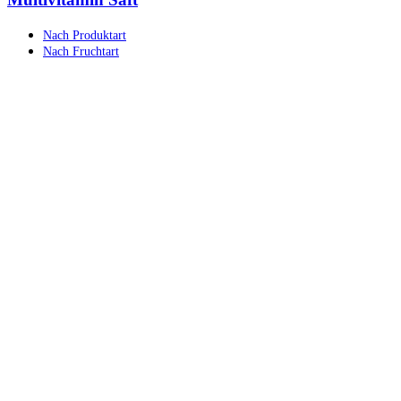
Nach Produktart
Nach Fruchtart