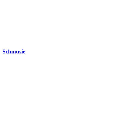
Schmusie