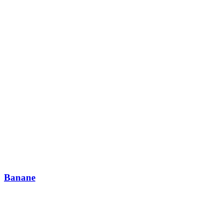
Banane