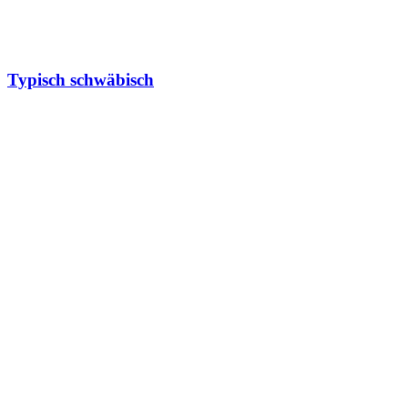
Typisch schwäbisch