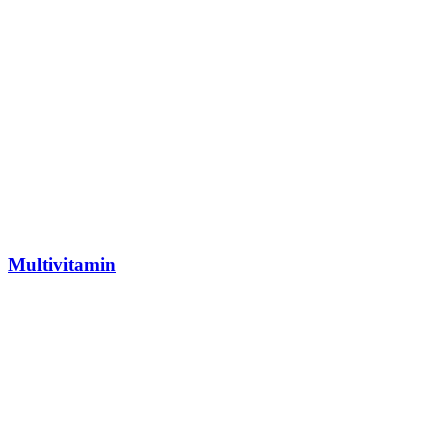
Multivitamin