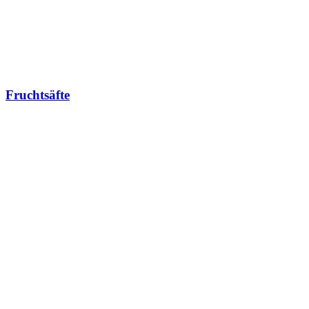
Fruchtsäfte