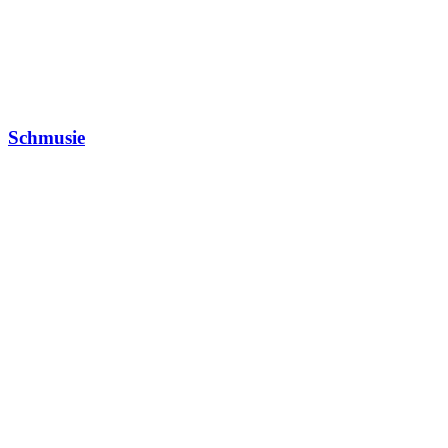
Schmusie