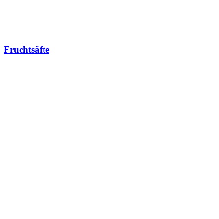
Fruchtsäfte