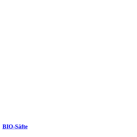
BIO-Säfte