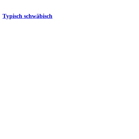
Typisch schwäbisch