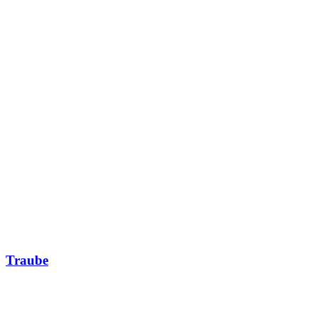
Traube