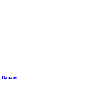
Banane