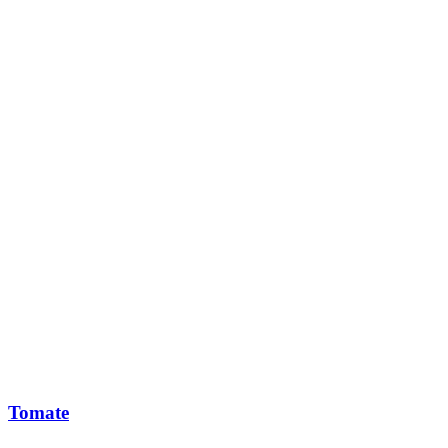
Tomate