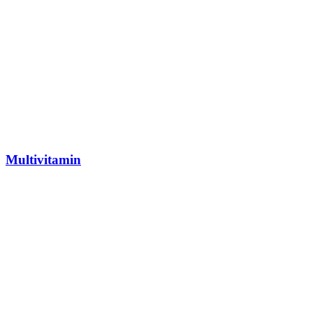
Multivitamin