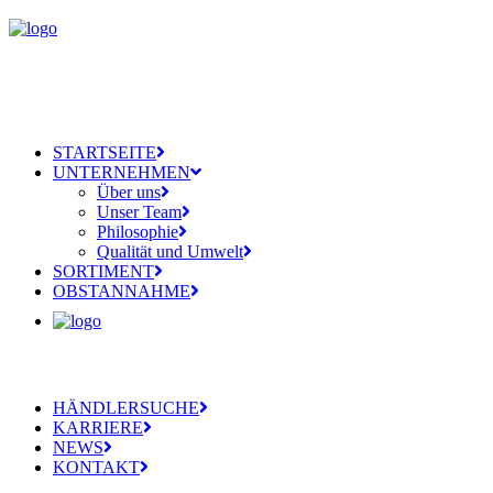
STARTSEITE
UNTERNEHMEN
Über uns
Unser Team
Philosophie
Qualität und Umwelt
SORTIMENT
OBSTANNAHME
HÄNDLERSUCHE
KARRIERE
NEWS
KONTAKT