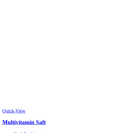
Quick-View
Multivitamin Saft