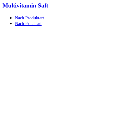
Multivitamin Saft
Nach Produktart
Nach Fruchtart