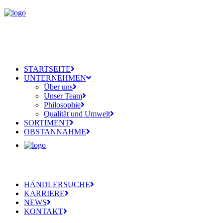
STARTSEITE
UNTERNEHMEN
Über uns
Unser Team
Philosophie
Qualität und Umwelt
SORTIMENT
OBSTANNAHME
HÄNDLERSUCHE
KARRIERE
NEWS
KONTAKT