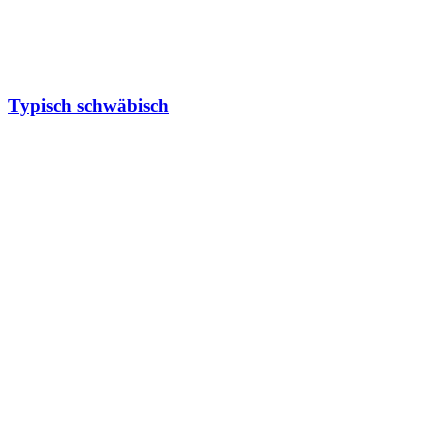
Typisch schwäbisch