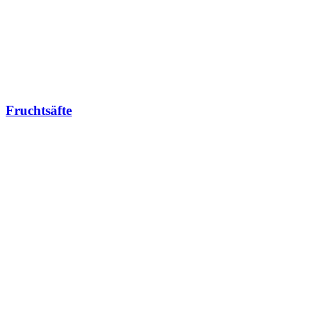
Fruchtsäfte