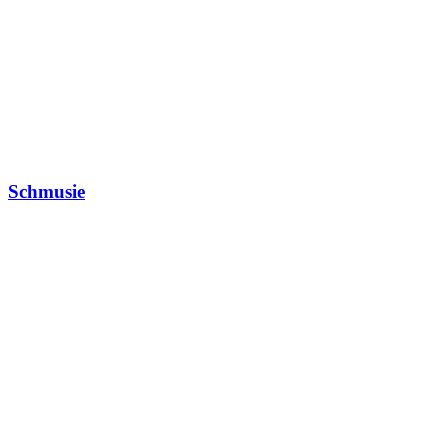
Schmusie