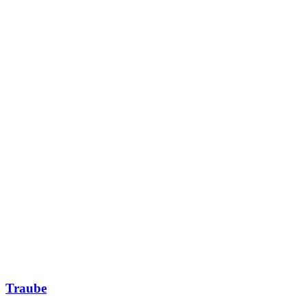
Traube