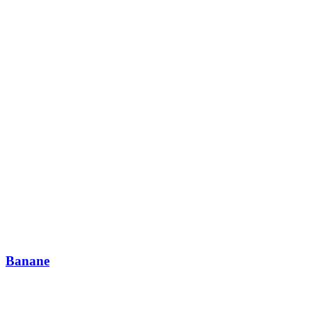
Banane