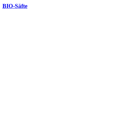
BIO-Säfte