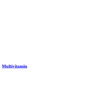
Multivitamin