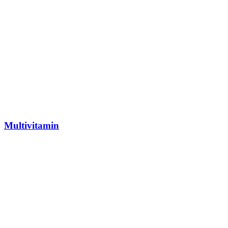
Multivitamin