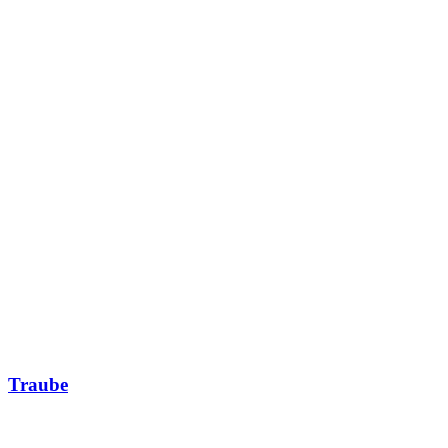
Traube