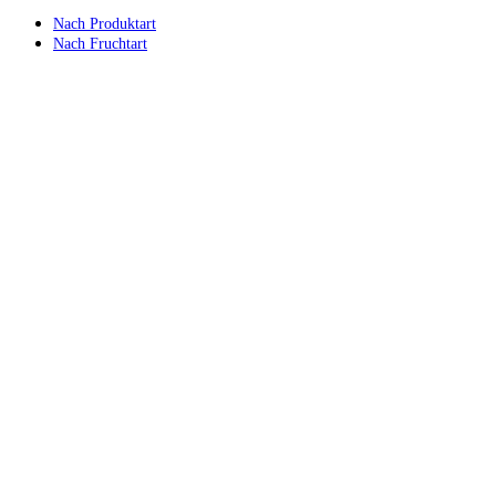
Nach Produktart
Nach Fruchtart