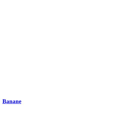
Banane