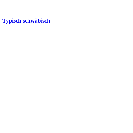
Typisch schwäbisch