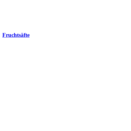
Fruchtsäfte