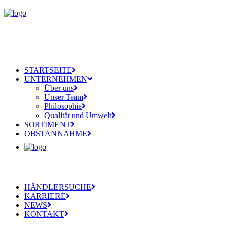
STARTSEITE
UNTERNEHMEN
Über uns
Unser Team
Philosophie
Qualität und Umwelt
SORTIMENT
OBSTANNAHME
HÄNDLERSUCHE
KARRIERE
NEWS
KONTAKT