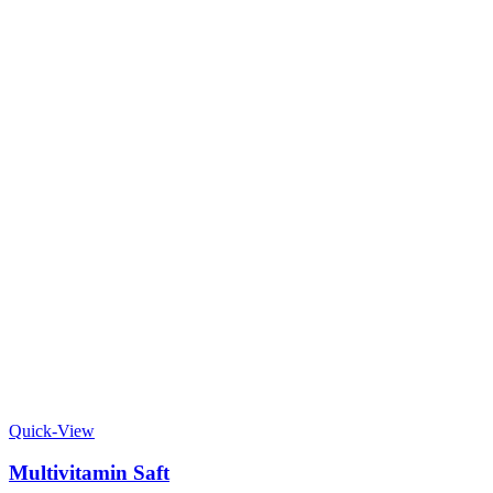
Quick-View
Multivitamin Saft