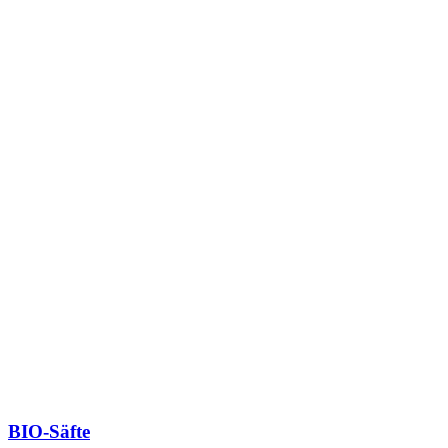
BIO-Säfte