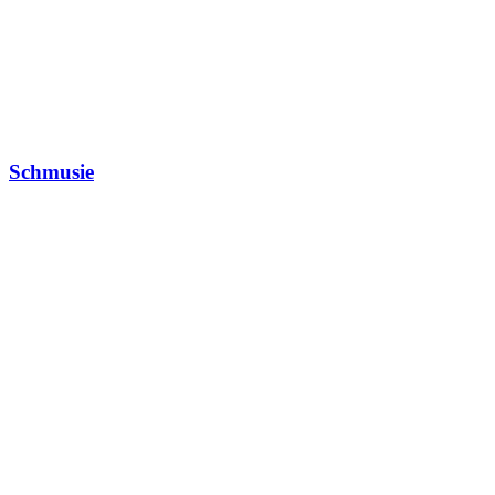
Schmusie