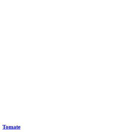
Tomate