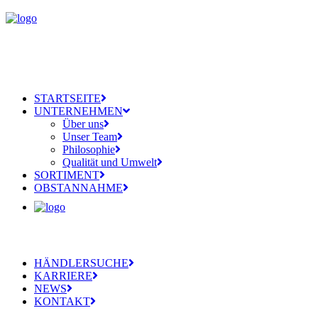
STARTSEITE
UNTERNEHMEN
Über uns
Unser Team
Philosophie
Qualität und Umwelt
SORTIMENT
OBSTANNAHME
HÄNDLERSUCHE
KARRIERE
NEWS
KONTAKT