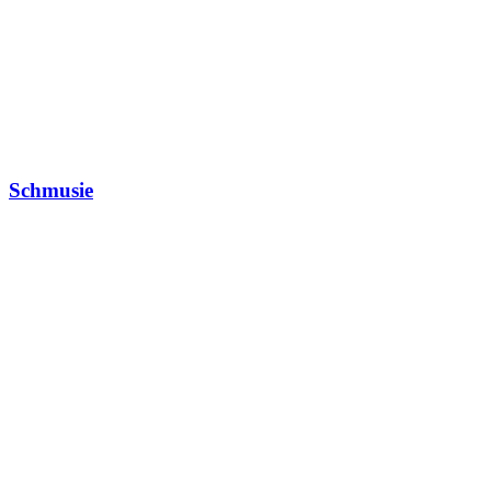
Schmusie