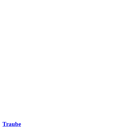
Traube