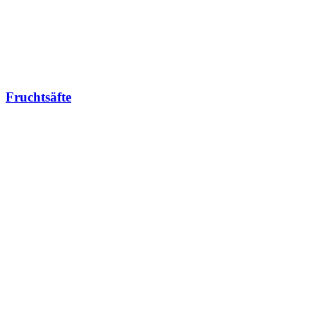
Fruchtsäfte