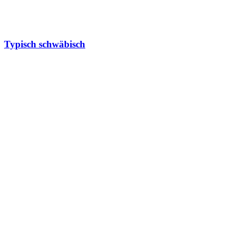
Typisch schwäbisch