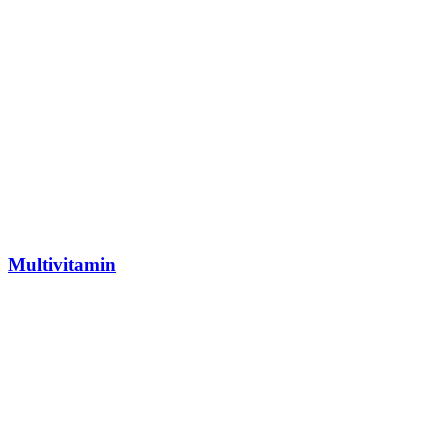
Multivitamin