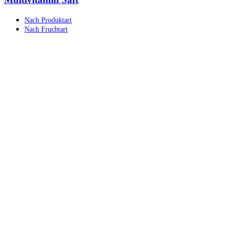
Nach Produktart
Nach Fruchtart