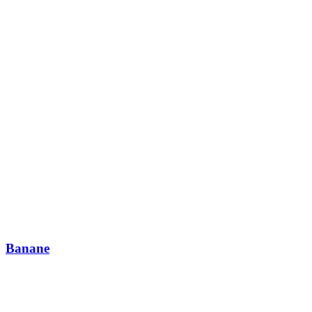
Banane