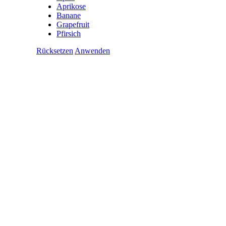
Aprikose
Banane
Grapefruit
Pfirsich
Rücksetzen
Anwenden