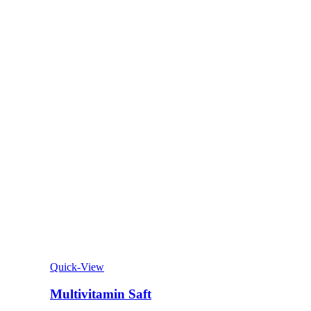
Quick-View
Multivitamin Saft