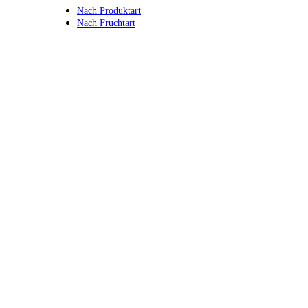
Nach Produktart
Nach Fruchtart