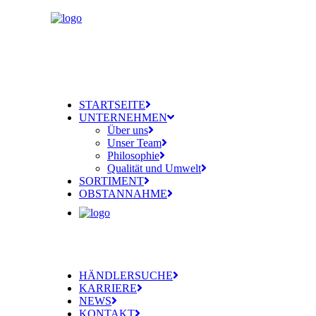
STARTSEITE
UNTERNEHMEN
Über uns
Unser Team
Philosophie
Qualität und Umwelt
SORTIMENT
OBSTANNAHME
HÄNDLERSUCHE
KARRIERE
NEWS
KONTAKT