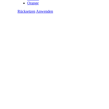
Orange
Rücksetzen
Anwenden