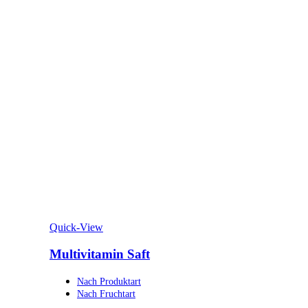
Quick-View
Multivitamin Saft
Nach Produktart
Nach Fruchtart