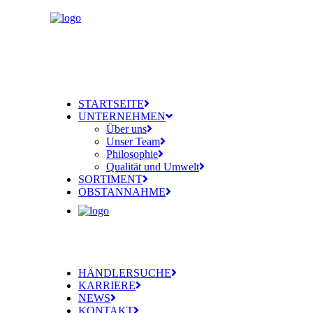
STARTSEITE
UNTERNEHMEN
Über uns
Unser Team
Philosophie
Qualität und Umwelt
SORTIMENT
OBSTANNAHME
HÄNDLERSUCHE
KARRIERE
NEWS
KONTAKT