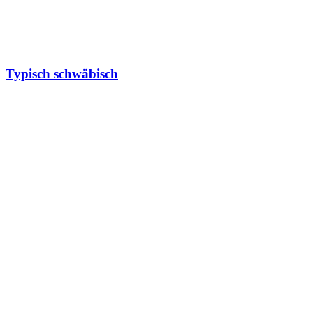
Typisch schwäbisch