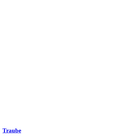
Traube