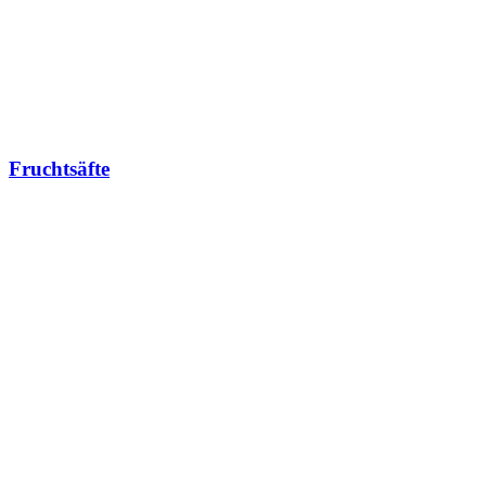
Fruchtsäfte