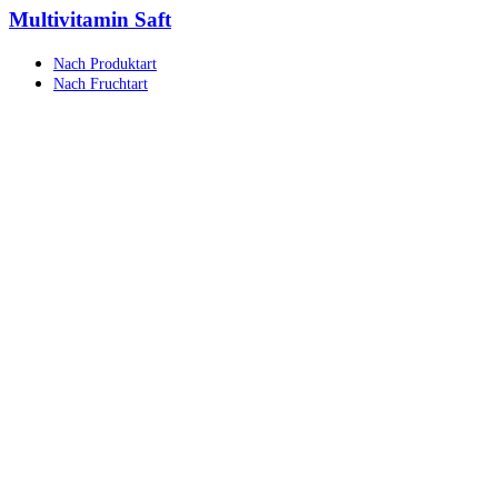
Multivitamin Saft
Nach Produktart
Nach Fruchtart