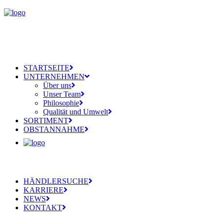
STARTSEITE
UNTERNEHMEN
Über uns
Unser Team
Philosophie
Qualität und Umwelt
SORTIMENT
OBSTANNAHME
HÄNDLERSUCHE
KARRIERE
NEWS
KONTAKT