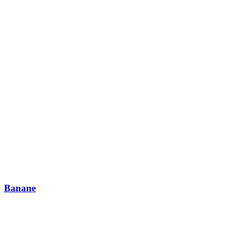
Banane