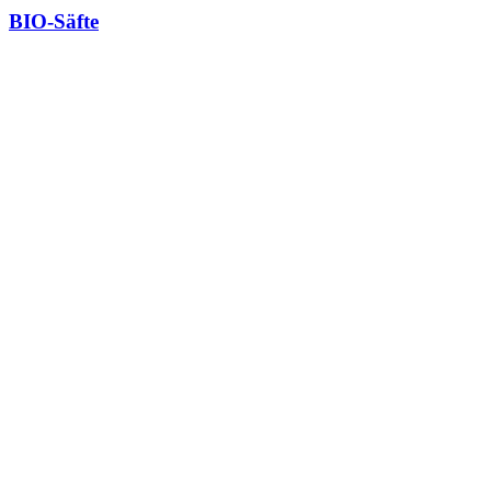
BIO-Säfte