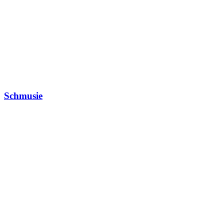
Schmusie