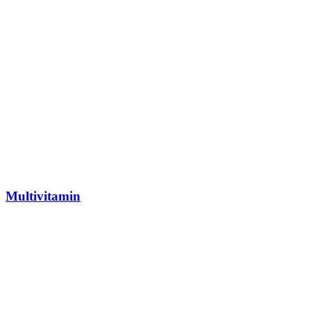
Multivitamin