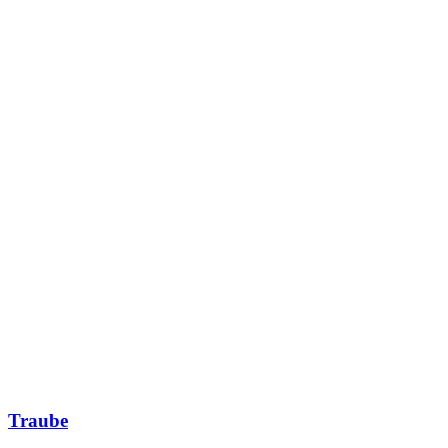
Traube