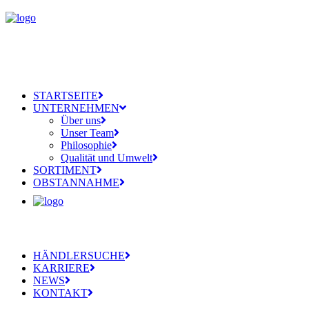
STARTSEITE
UNTERNEHMEN
Über uns
Unser Team
Philosophie
Qualität und Umwelt
SORTIMENT
OBSTANNAHME
HÄNDLERSUCHE
KARRIERE
NEWS
KONTAKT