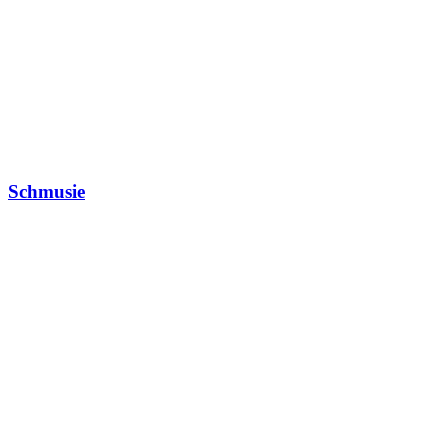
Schmusie