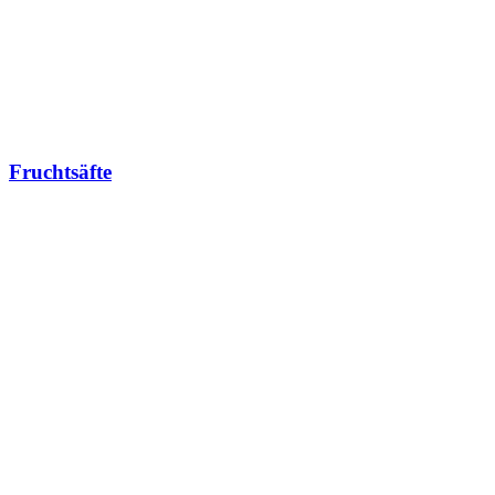
Fruchtsäfte