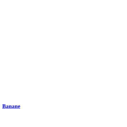
Banane