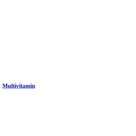
Multivitamin