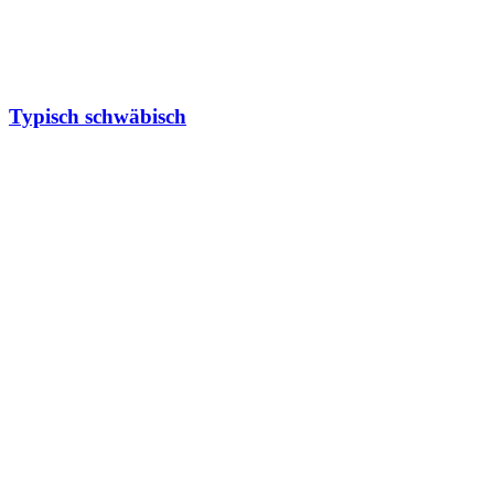
Typisch schwäbisch