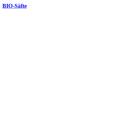
BIO-Säfte