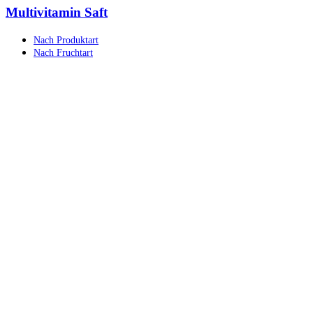
Multivitamin Saft
Nach Produktart
Nach Fruchtart