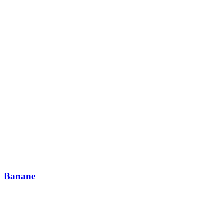
Banane