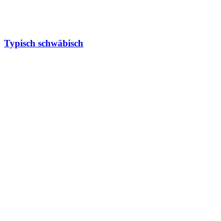
Typisch schwäbisch