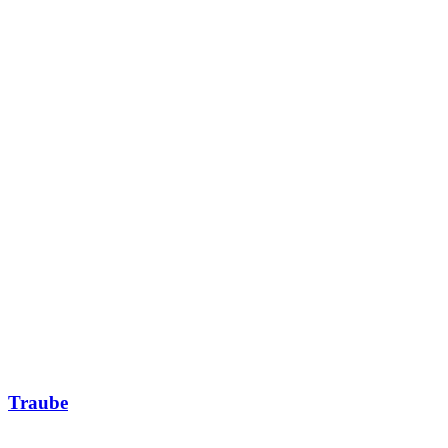
Traube