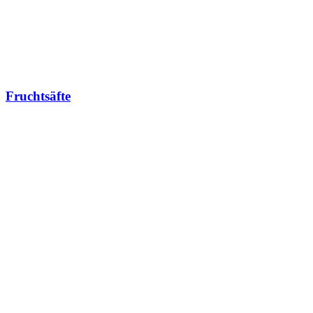
Fruchtsäfte