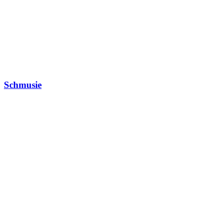
Schmusie