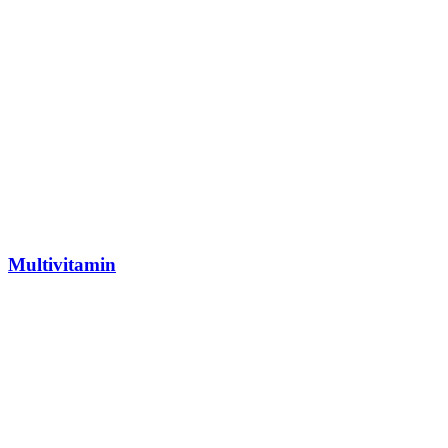
Multivitamin