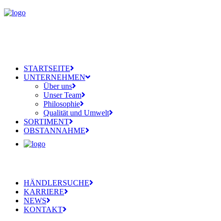
STARTSEITE
UNTERNEHMEN
Über uns
Unser Team
Philosophie
Qualität und Umwelt
SORTIMENT
OBSTANNAHME
HÄNDLERSUCHE
KARRIERE
NEWS
KONTAKT