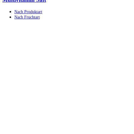
Nach Produktart
Nach Fruchtart