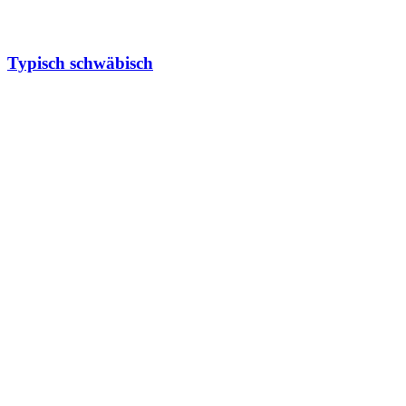
Typisch schwäbisch