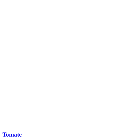
Tomate