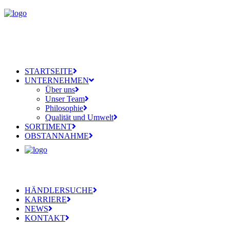
STARTSEITE
UNTERNEHMEN
Über uns
Unser Team
Philosophie
Qualität und Umwelt
SORTIMENT
OBSTANNAHME
HÄNDLERSUCHE
KARRIERE
NEWS
KONTAKT