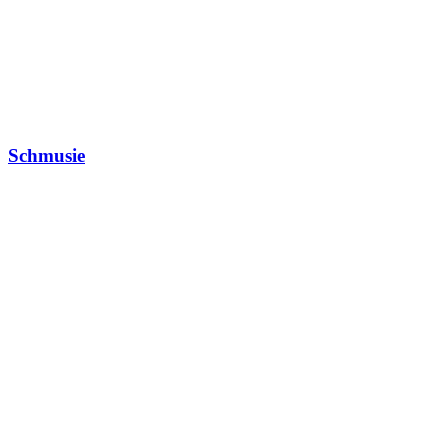
Schmusie