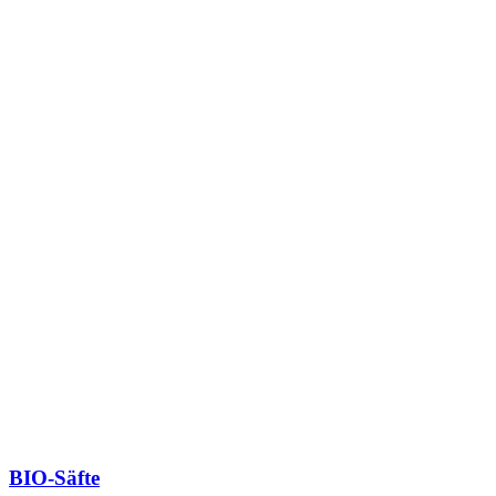
BIO-Säfte