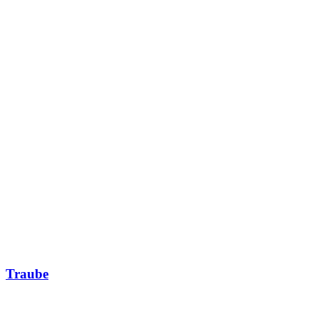
Traube