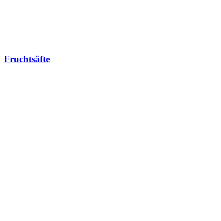
Fruchtsäfte