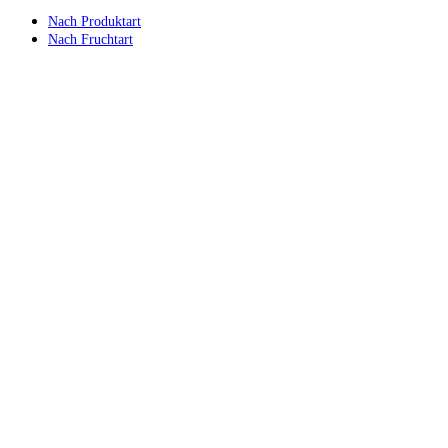
Nach Produktart
Nach Fruchtart