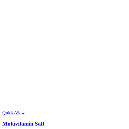
Quick-View
Multivitamin Saft