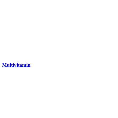
Multivitamin