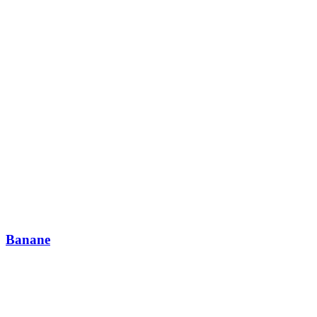
Banane