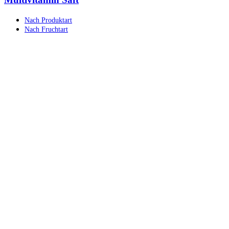
Nach Produktart
Nach Fruchtart