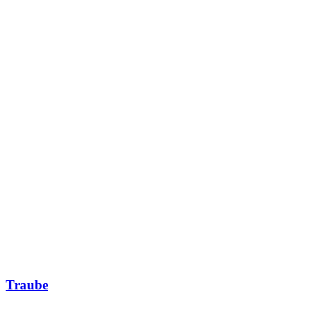
Traube