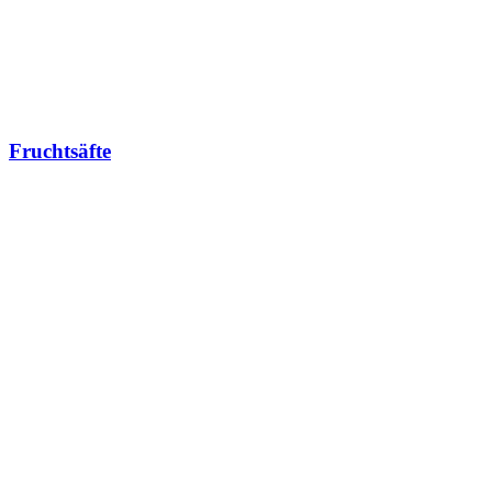
Fruchtsäfte