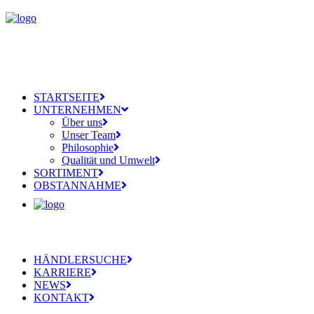
STARTSEITE
UNTERNEHMEN
Über uns
Unser Team
Philosophie
Qualität und Umwelt
SORTIMENT
OBSTANNAHME
HÄNDLERSUCHE
KARRIERE
NEWS
KONTAKT