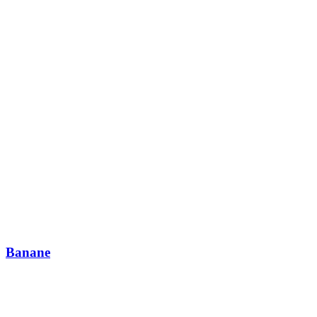
Banane