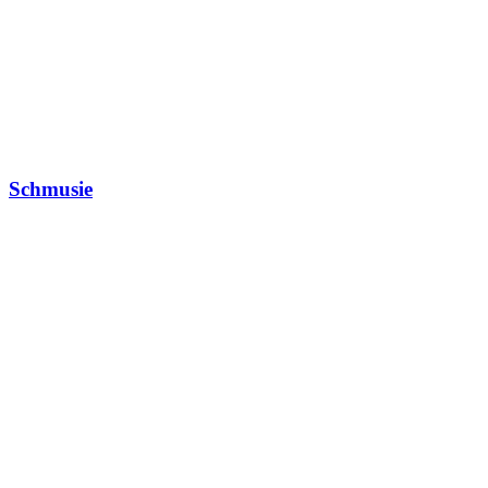
Schmusie