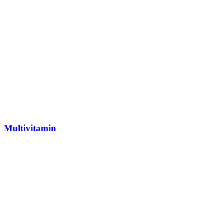
Multivitamin