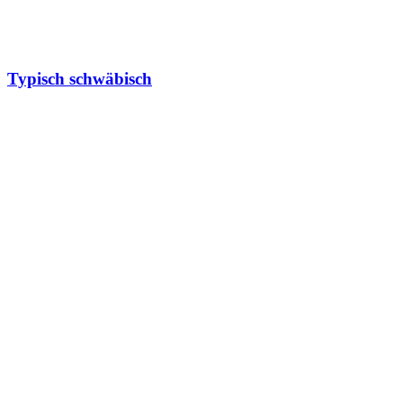
Typisch schwäbisch