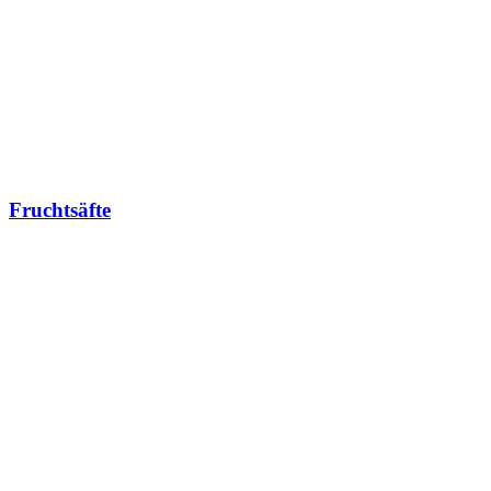
Fruchtsäfte