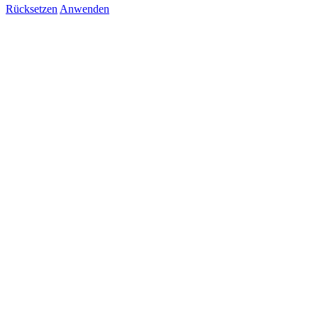
Rücksetzen
Anwenden