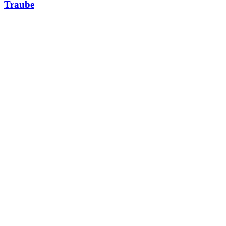
Traube