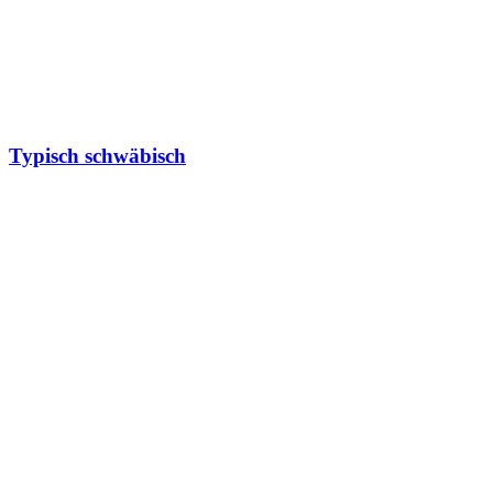
Typisch schwäbisch