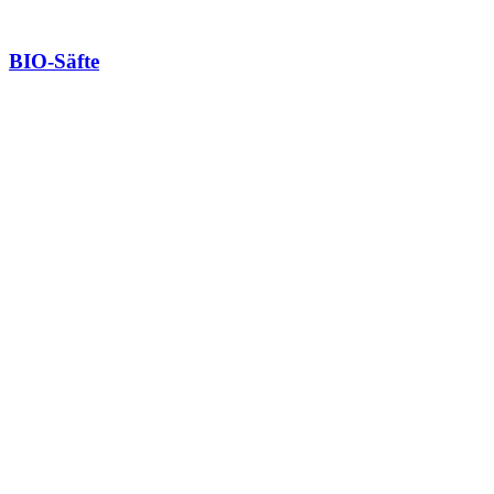
BIO-Säfte