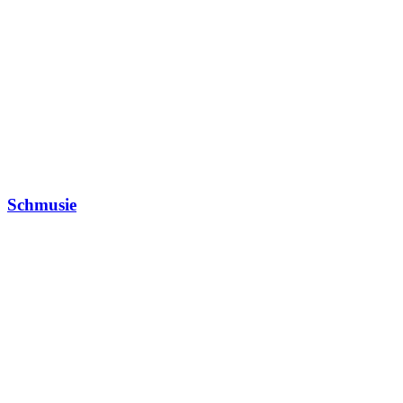
Schmusie