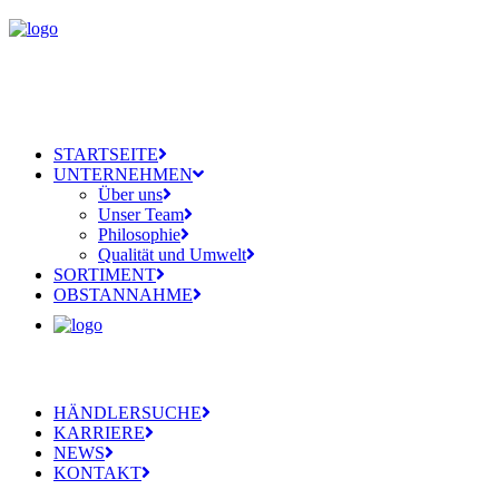
STARTSEITE
UNTERNEHMEN
Über uns
Unser Team
Philosophie
Qualität und Umwelt
SORTIMENT
OBSTANNAHME
HÄNDLERSUCHE
KARRIERE
NEWS
KONTAKT