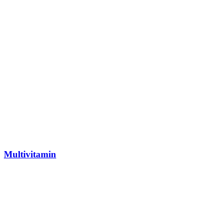
Multivitamin