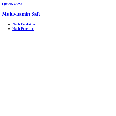
Quick-View
Multivitamin Saft
Nach Produktart
Nach Fruchtart