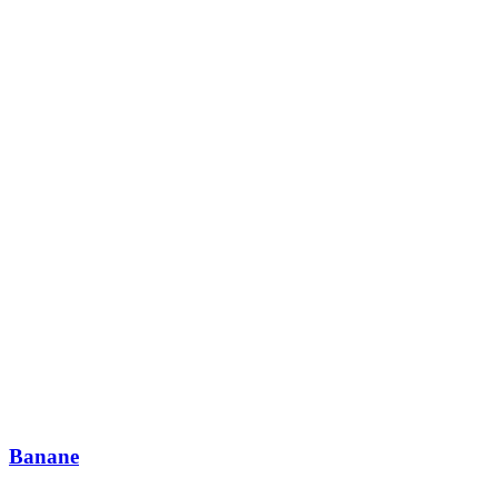
Banane