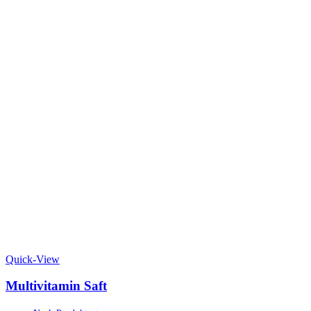
Quick-View
Multivitamin Saft