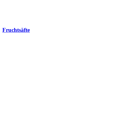
Fruchtsäfte