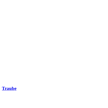
Traube