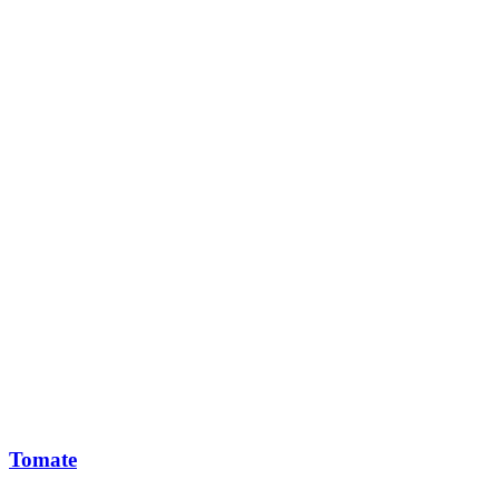
Tomate