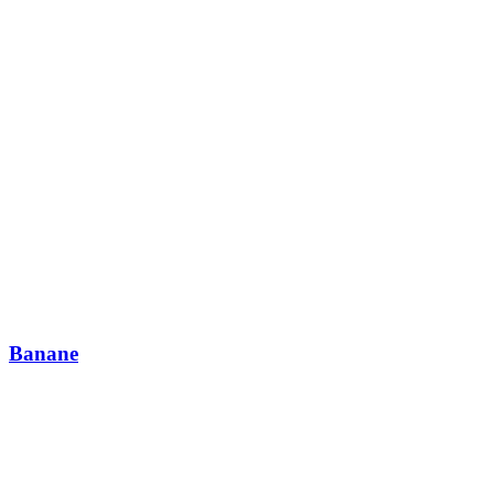
Banane