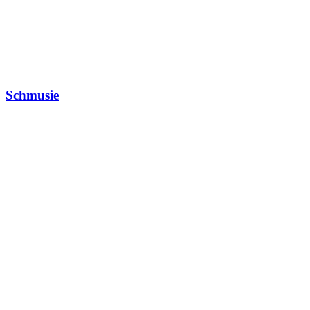
Schmusie