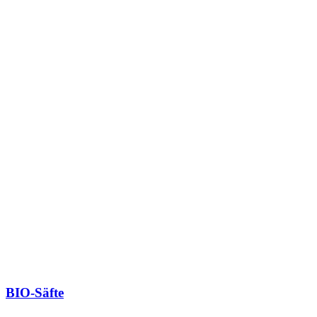
BIO-Säfte