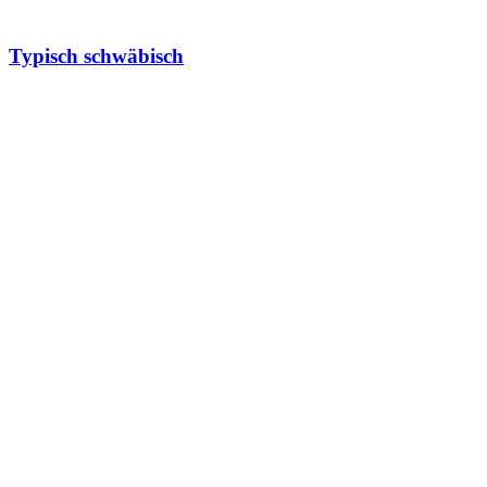
Typisch schwäbisch