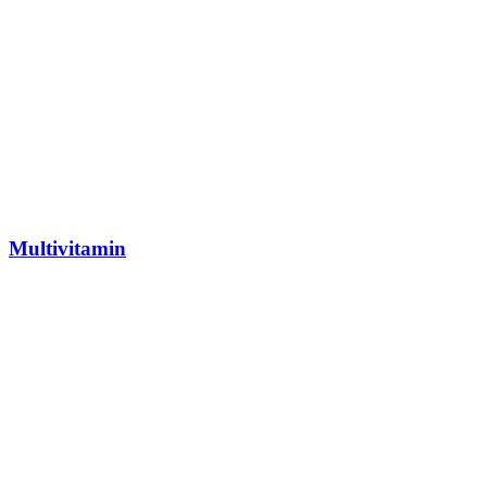
Multivitamin