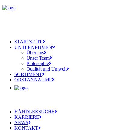
STARTSEITE
UNTERNEHMEN
Über uns
Unser Team
Philosophie
Qualität und Umwelt
SORTIMENT
OBSTANNAHME
HÄNDLERSUCHE
KARRIERE
NEWS
KONTAKT