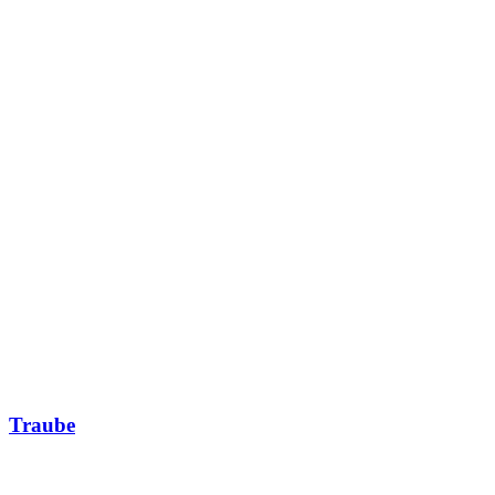
Traube