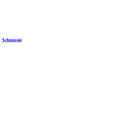
Schmusie