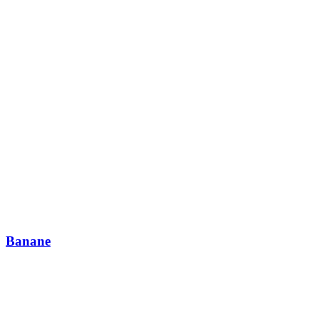
Banane