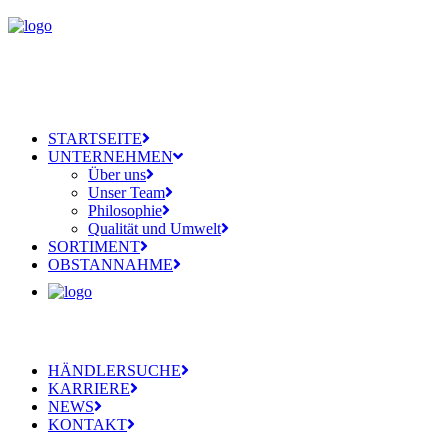
STARTSEITE
UNTERNEHMEN
Über uns
Unser Team
Philosophie
Qualität und Umwelt
SORTIMENT
OBSTANNAHME
HÄNDLERSUCHE
KARRIERE
NEWS
KONTAKT