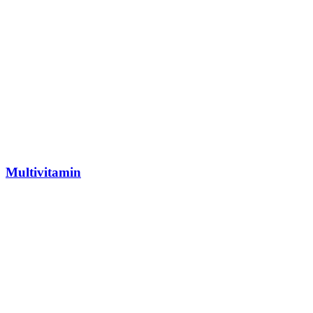
Multivitamin