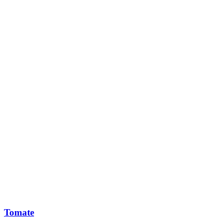
Tomate