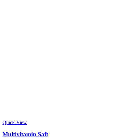
Quick-View
Multivitamin Saft