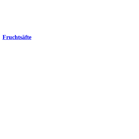
Fruchtsäfte