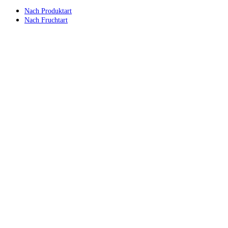
Nach Produktart
Nach Fruchtart