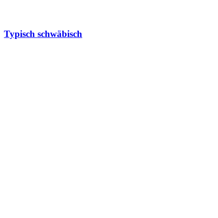
Typisch schwäbisch