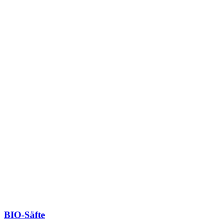
BIO-Säfte