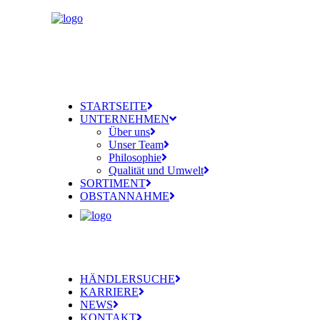
STARTSEITE
UNTERNEHMEN
Über uns
Unser Team
Philosophie
Qualität und Umwelt
SORTIMENT
OBSTANNAHME
HÄNDLERSUCHE
KARRIERE
NEWS
KONTAKT