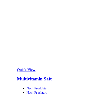
Quick-View
Multivitamin Saft
Nach Produktart
Nach Fruchtart