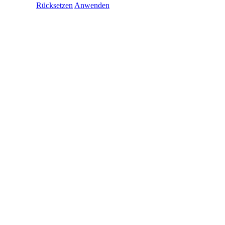
Rücksetzen
Anwenden