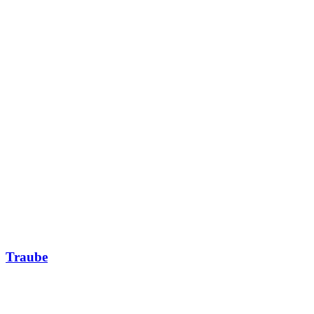
Traube