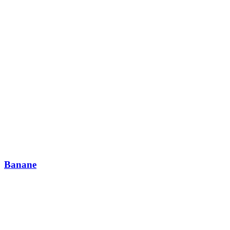
Banane