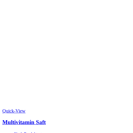
Quick-View
Multivitamin Saft