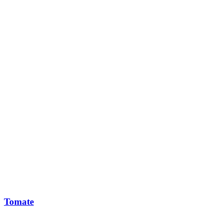
Tomate