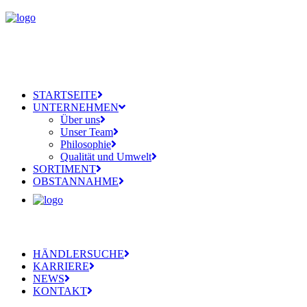
STARTSEITE
UNTERNEHMEN
Über uns
Unser Team
Philosophie
Qualität und Umwelt
SORTIMENT
OBSTANNAHME
HÄNDLERSUCHE
KARRIERE
NEWS
KONTAKT