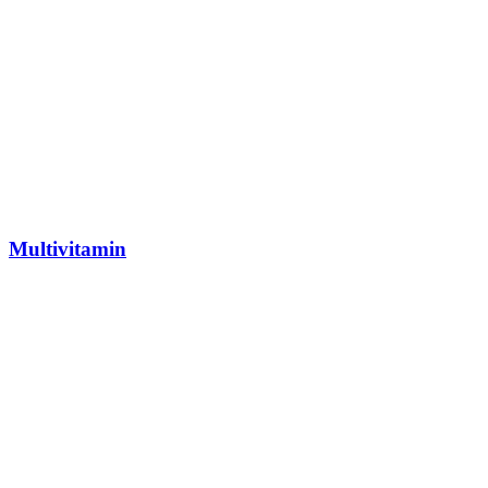
Multivitamin