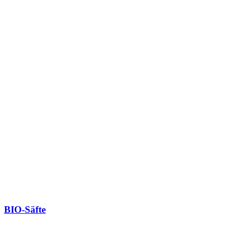
BIO-Säfte