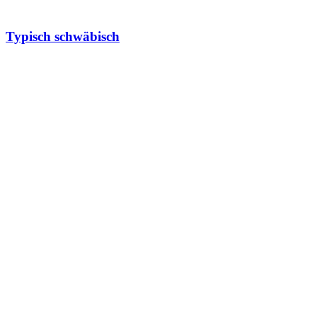
Typisch schwäbisch