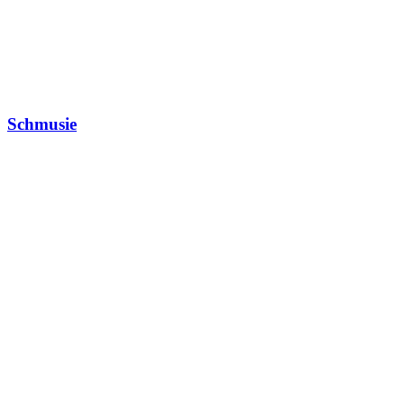
Schmusie