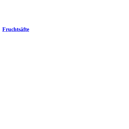
Fruchtsäfte