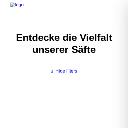
Entdecke die Vielfalt
unserer Säfte
Hide filters