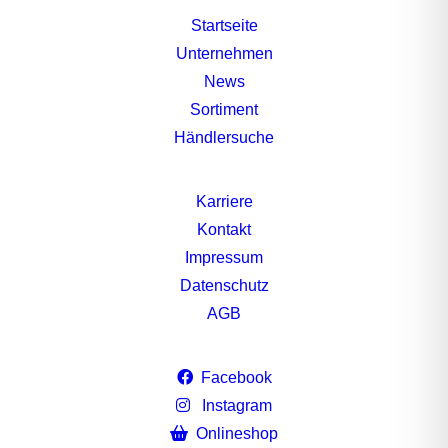
Startseite
Unternehmen
News
Sortiment
Händlersuche
Karriere
Kontakt
Impressum
Datenschutz
AGB
Facebook
Instagram
Onlineshop