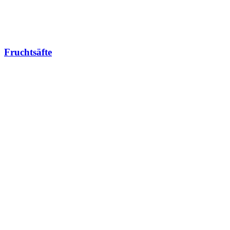
Fruchtsäfte