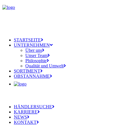
STARTSEITE
UNTERNEHMEN
Über uns
Unser Team
Philosophie
Qualität und Umwelt
SORTIMENT
OBSTANNAHME
HÄNDLERSUCHE
KARRIERE
NEWS
KONTAKT