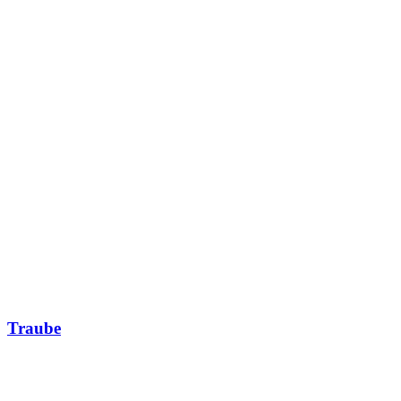
Traube