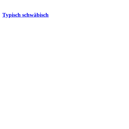
Typisch schwäbisch