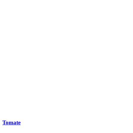
Tomate