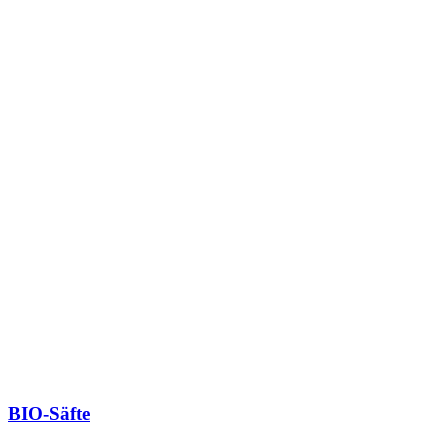
BIO-Säfte