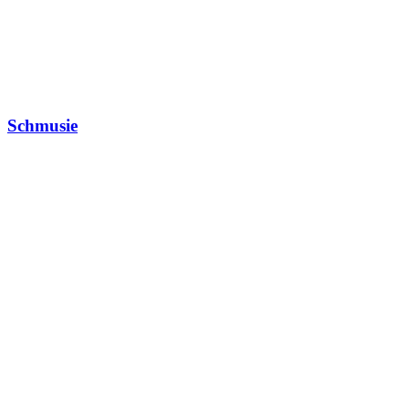
Schmusie