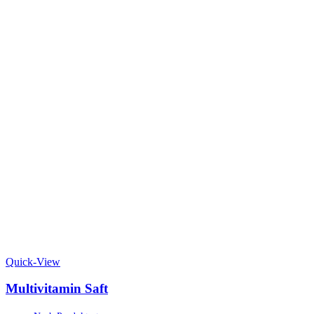
Quick-View
Multivitamin Saft