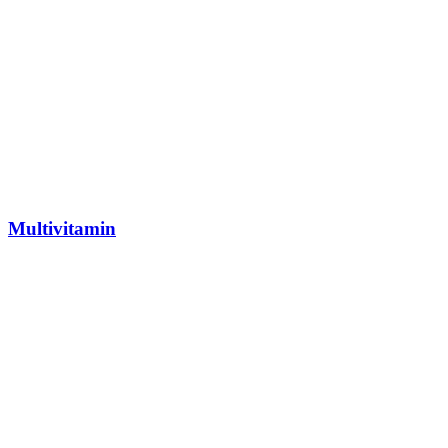
Multivitamin