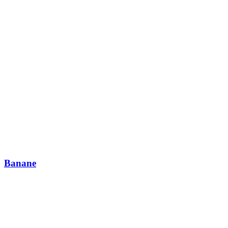
Banane