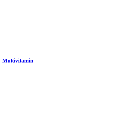
Multivitamin