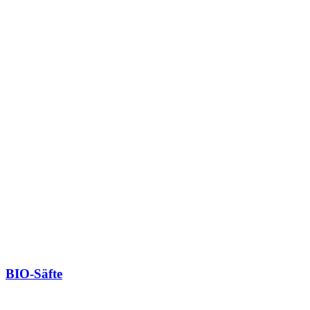
BIO-Säfte