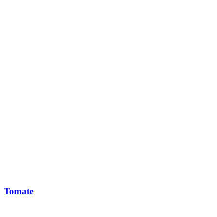
Tomate