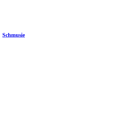
Schmusie