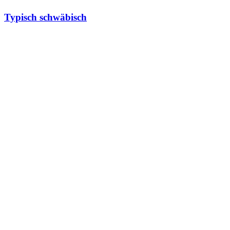
Typisch schwäbisch