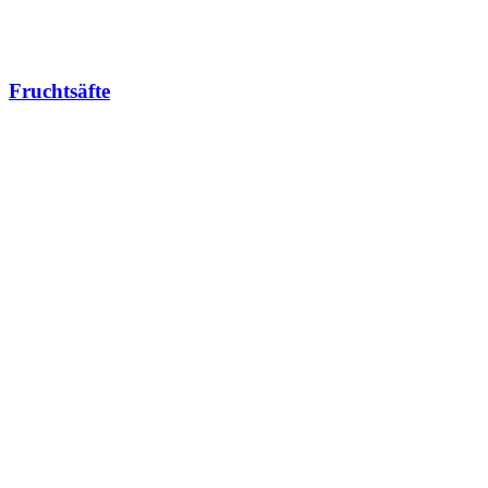
Fruchtsäfte