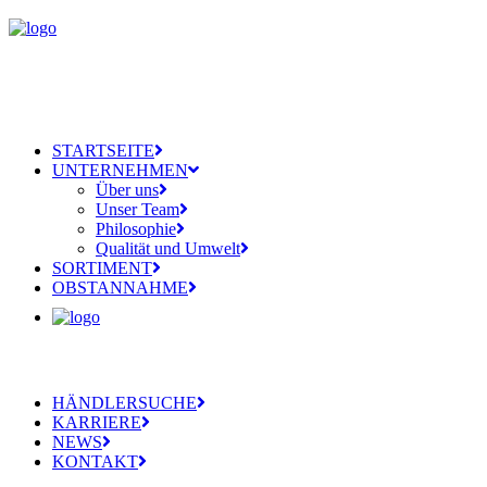
STARTSEITE
UNTERNEHMEN
Über uns
Unser Team
Philosophie
Qualität und Umwelt
SORTIMENT
OBSTANNAHME
HÄNDLERSUCHE
KARRIERE
NEWS
KONTAKT