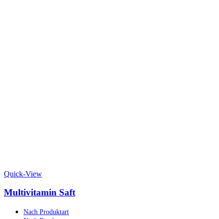
Quick-View
Multivitamin Saft
Nach Produktart