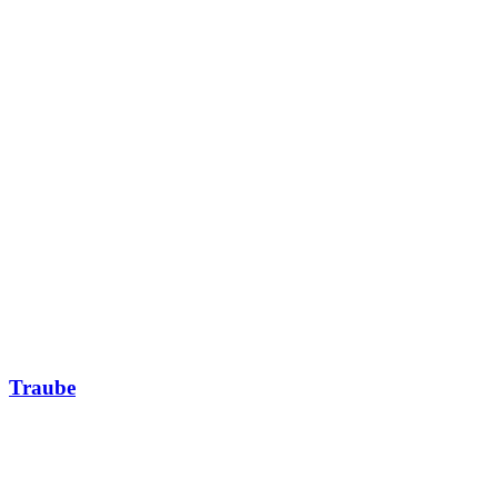
Traube