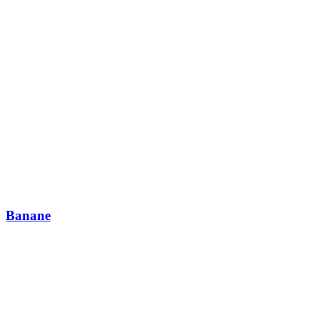
Banane