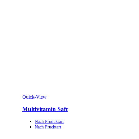
Quick-View
Multivitamin Saft
Nach Produktart
Nach Fruchtart