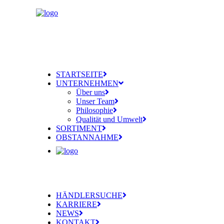
STARTSEITE
UNTERNEHMEN
Über uns
Unser Team
Philosophie
Qualität und Umwelt
SORTIMENT
OBSTANNAHME
HÄNDLERSUCHE
KARRIERE
NEWS
KONTAKT