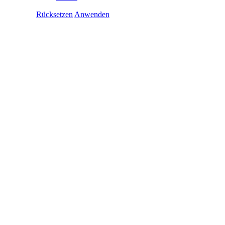
Rücksetzen
Anwenden