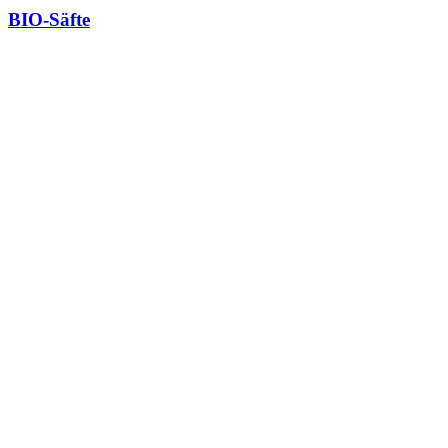
BIO-Säfte