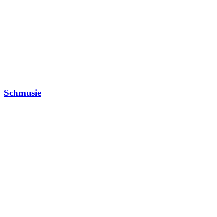
Schmusie