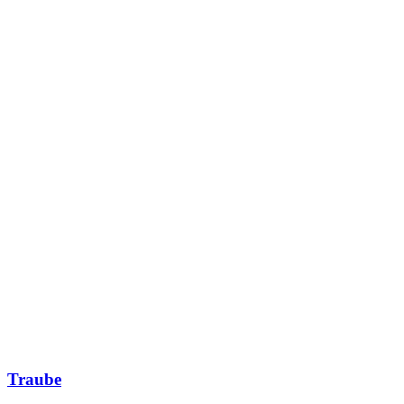
Traube