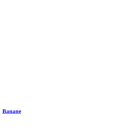
Banane