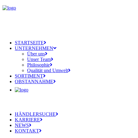
STARTSEITE
UNTERNEHMEN
Über uns
Unser Team
Philosophie
Qualität und Umwelt
SORTIMENT
OBSTANNAHME
HÄNDLERSUCHE
KARRIERE
NEWS
KONTAKT