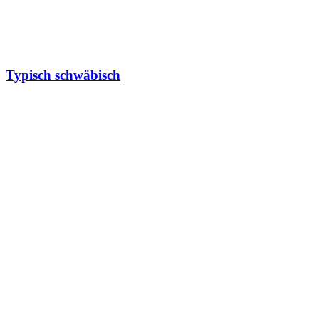
Typisch schwäbisch