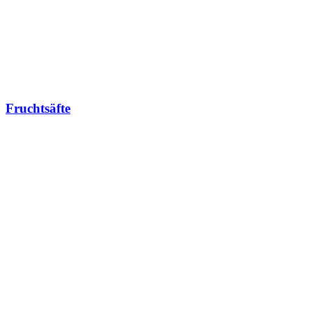
Fruchtsäfte