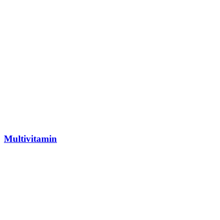
Multivitamin