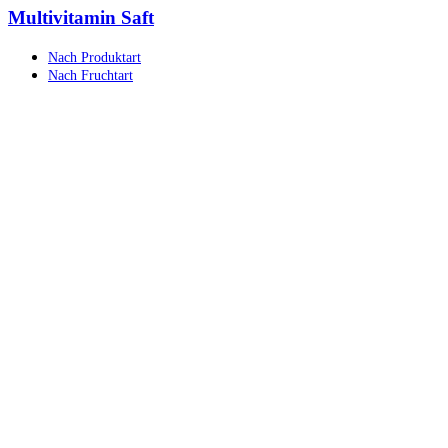
Multivitamin Saft
Nach Produktart
Nach Fruchtart