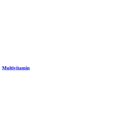
Multivitamin