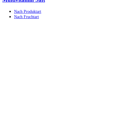
Nach Produktart
Nach Fruchtart