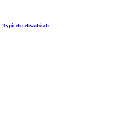
Typisch schwäbisch