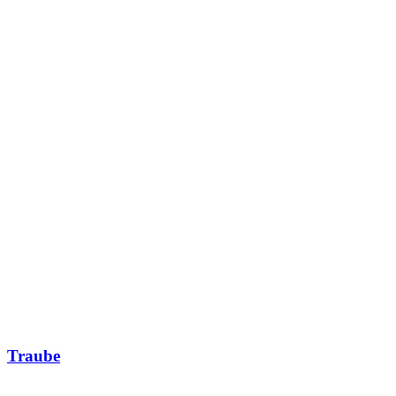
Traube