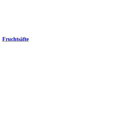
Fruchtsäfte