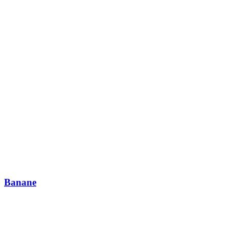
Banane