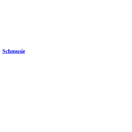
Schmusie