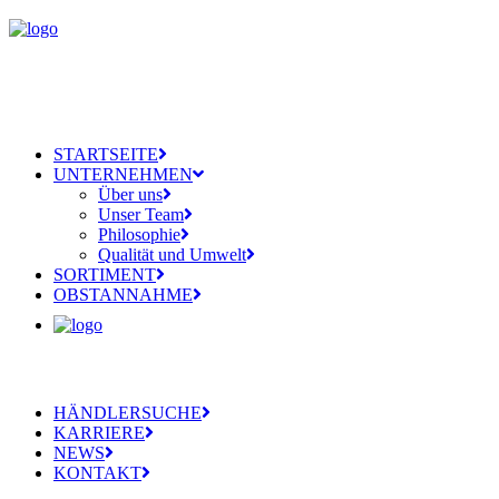
STARTSEITE
UNTERNEHMEN
Über uns
Unser Team
Philosophie
Qualität und Umwelt
SORTIMENT
OBSTANNAHME
HÄNDLERSUCHE
KARRIERE
NEWS
KONTAKT