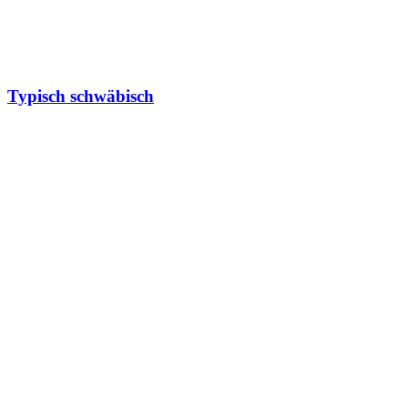
Typisch schwäbisch