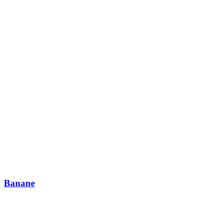
Banane