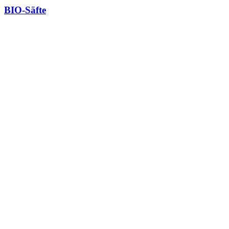
BIO-Säfte