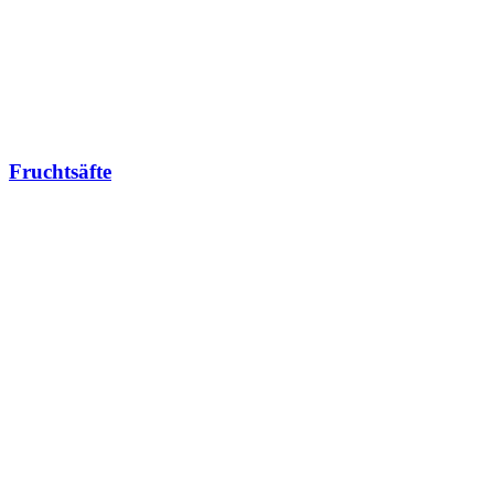
Fruchtsäfte