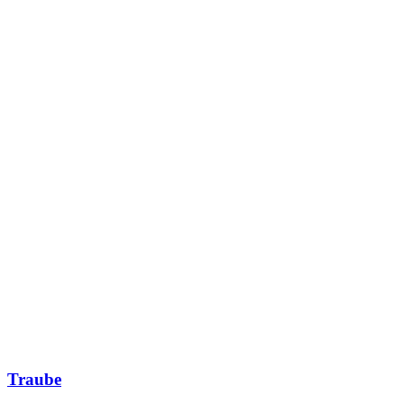
Traube