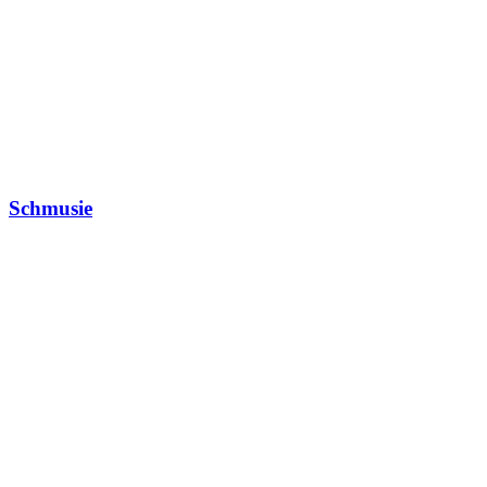
Schmusie