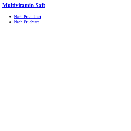
Multivitamin Saft
Nach Produktart
Nach Fruchtart