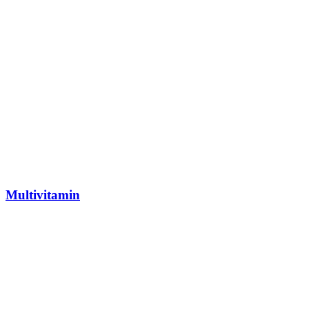
Multivitamin