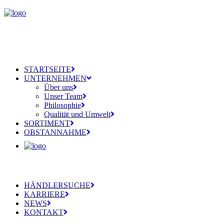
STARTSEITE
UNTERNEHMEN
Über uns
Unser Team
Philosophie
Qualität und Umwelt
SORTIMENT
OBSTANNAHME
HÄNDLERSUCHE
KARRIERE
NEWS
KONTAKT