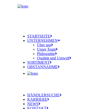
STARTSEITE
UNTERNEHMEN
Über uns
Unser Team
Philosophie
Qualität und Umwelt
SORTIMENT
OBSTANNAHME
HÄNDLERSUCHE
KARRIERE
NEWS
KONTAKT