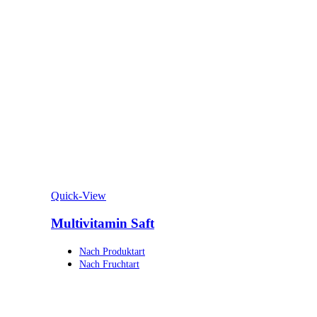
Quick-View
Multivitamin Saft
Nach Produktart
Nach Fruchtart