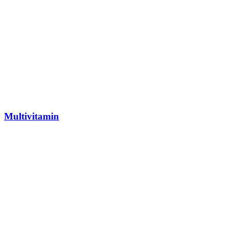
Multivitamin