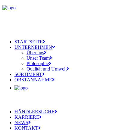
STARTSEITE
UNTERNEHMEN
Über uns
Unser Team
Philosophie
Qualität und Umwelt
SORTIMENT
OBSTANNAHME
HÄNDLERSUCHE
KARRIERE
NEWS
KONTAKT