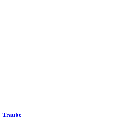
Traube