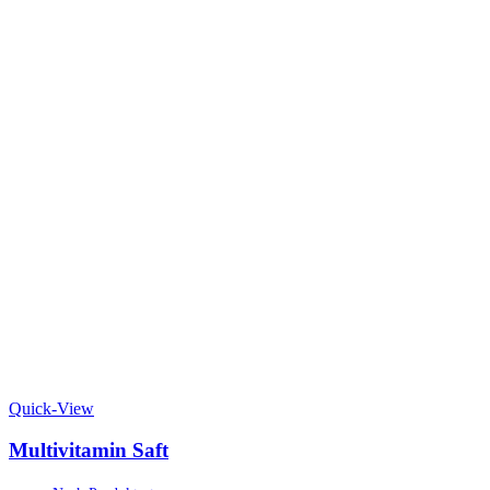
Quick-View
Multivitamin Saft