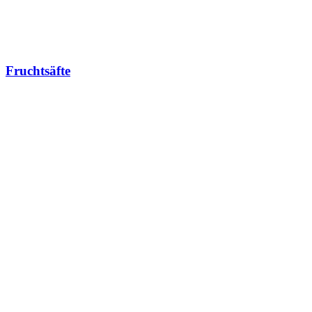
Fruchtsäfte