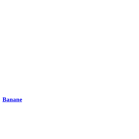
Banane