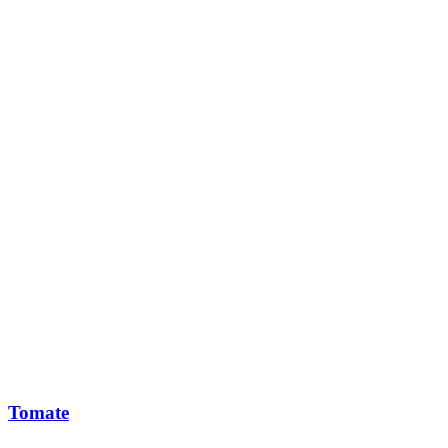
Tomate