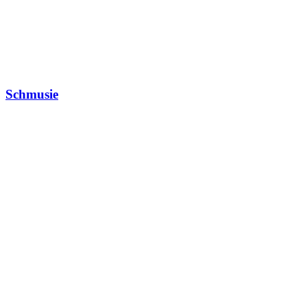
Schmusie