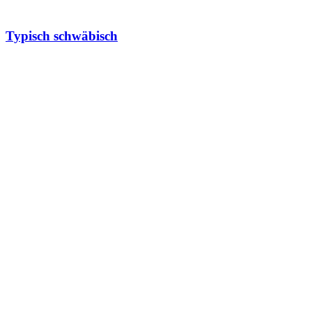
Typisch schwäbisch