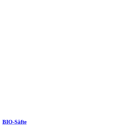
BIO-Säfte