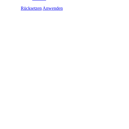
Rücksetzen
Anwenden