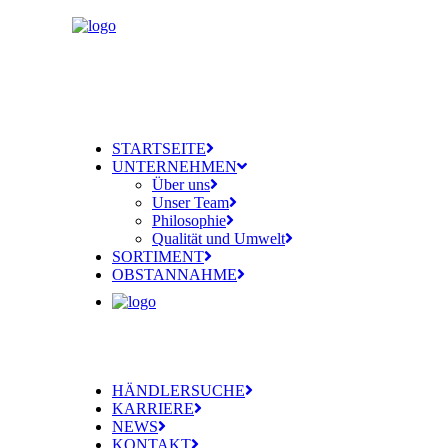
STARTSEITE
UNTERNEHMEN
Über uns
Unser Team
Philosophie
Qualität und Umwelt
SORTIMENT
OBSTANNAHME
HÄNDLERSUCHE
KARRIERE
NEWS
KONTAKT