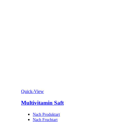
Quick-View
Multivitamin Saft
Nach Produktart
Nach Fruchtart