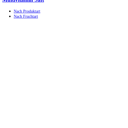
Nach Produktart
Nach Fruchtart