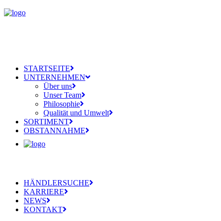
STARTSEITE
UNTERNEHMEN
Über uns
Unser Team
Philosophie
Qualität und Umwelt
SORTIMENT
OBSTANNAHME
HÄNDLERSUCHE
KARRIERE
NEWS
KONTAKT