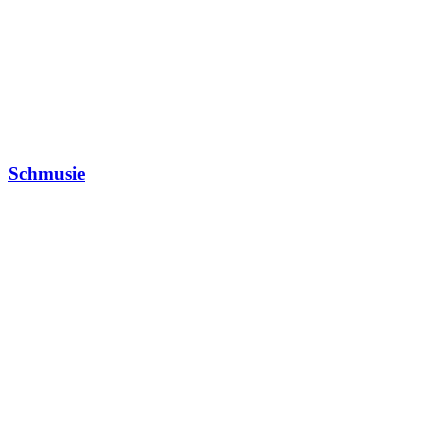
Schmusie