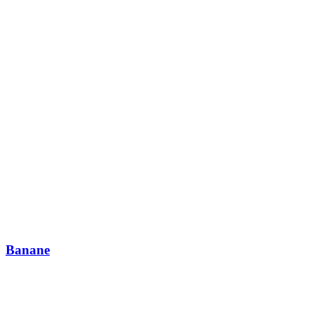
Banane