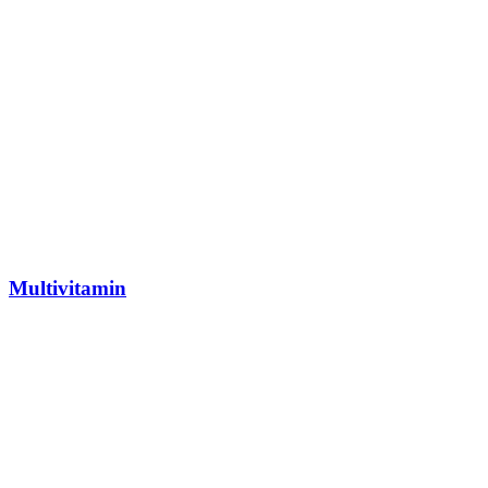
Multivitamin