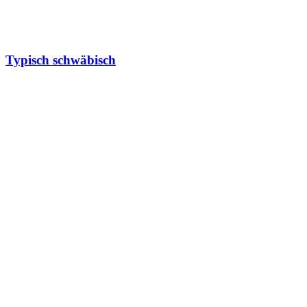
Typisch schwäbisch