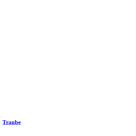
Traube