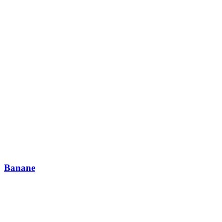
Banane