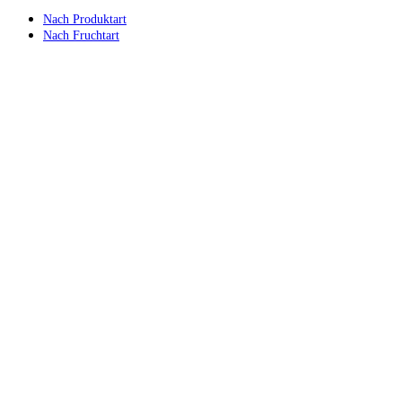
Nach Produktart
Nach Fruchtart