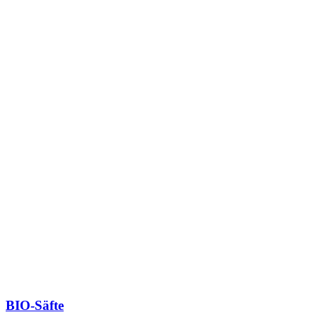
BIO-Säfte