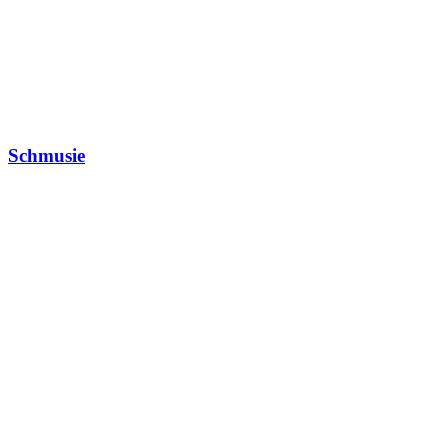
Schmusie