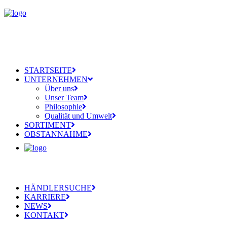
STARTSEITE
UNTERNEHMEN
Über uns
Unser Team
Philosophie
Qualität und Umwelt
SORTIMENT
OBSTANNAHME
HÄNDLERSUCHE
KARRIERE
NEWS
KONTAKT