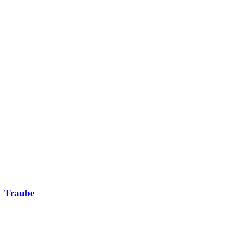
Traube