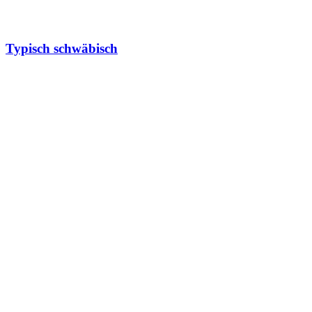
Typisch schwäbisch