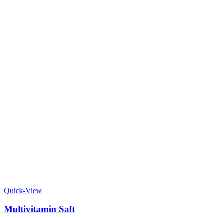
Quick-View
Multivitamin Saft