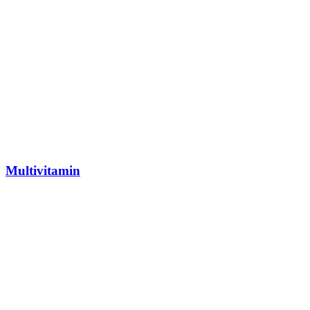
Multivitamin