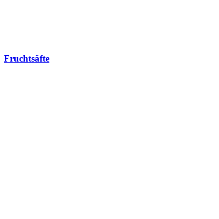
Fruchtsäfte