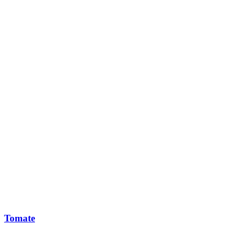
Tomate