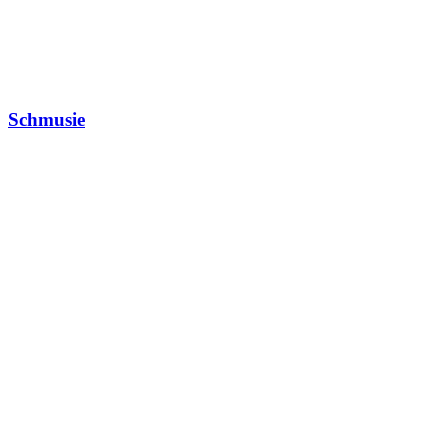
Schmusie