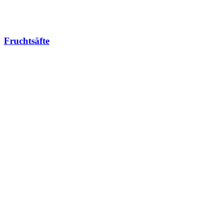
Fruchtsäfte