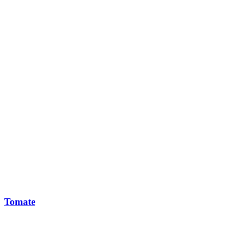
Tomate