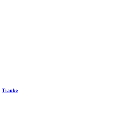
Traube