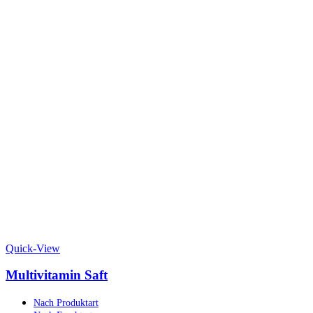
Quick-View
Multivitamin Saft
Nach Produktart