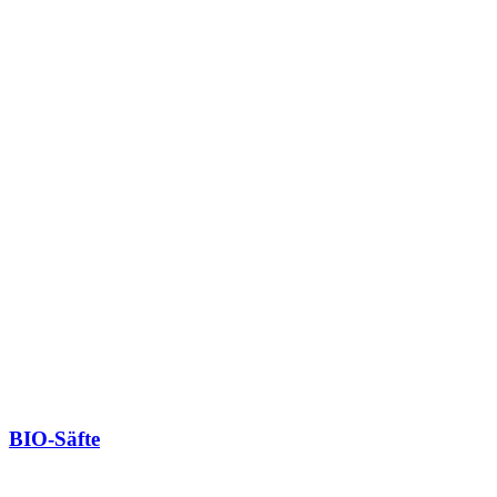
BIO-Säfte