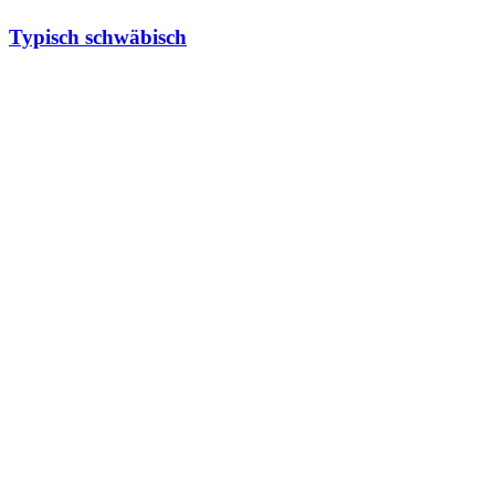
Typisch schwäbisch