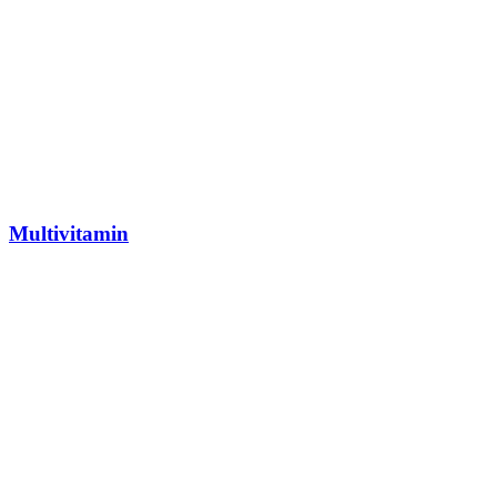
Multivitamin