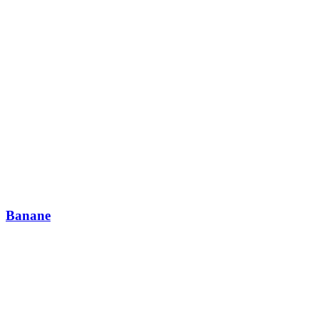
Banane