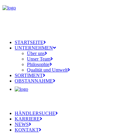
STARTSEITE
UNTERNEHMEN
Über uns
Unser Team
Philosophie
Qualität und Umwelt
SORTIMENT
OBSTANNAHME
HÄNDLERSUCHE
KARRIERE
NEWS
KONTAKT