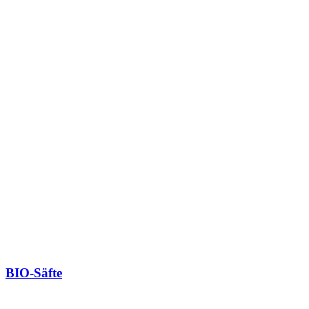
BIO-Säfte