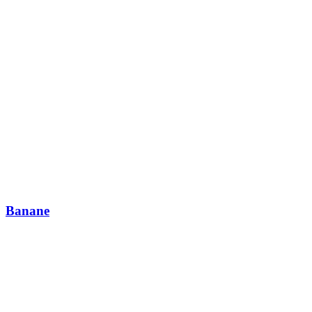
Banane