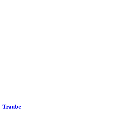
Traube