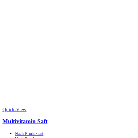
Quick-View
Multivitamin Saft
Nach Produktart