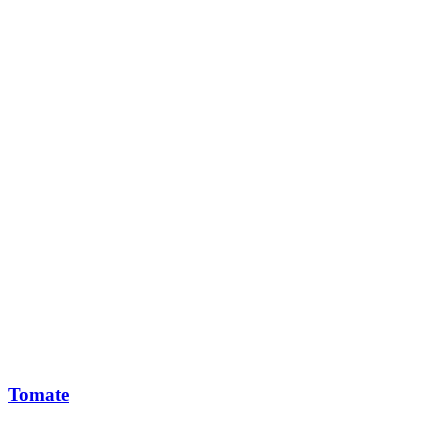
Tomate