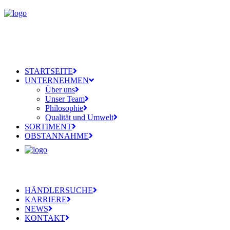
STARTSEITE
UNTERNEHMEN
Über uns
Unser Team
Philosophie
Qualität und Umwelt
SORTIMENT
OBSTANNAHME
HÄNDLERSUCHE
KARRIERE
NEWS
KONTAKT