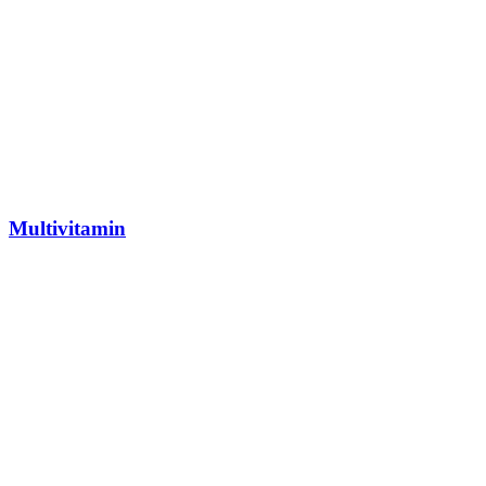
Multivitamin