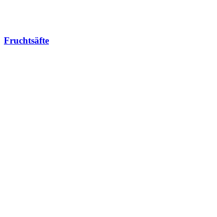
Fruchtsäfte