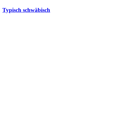
Typisch schwäbisch