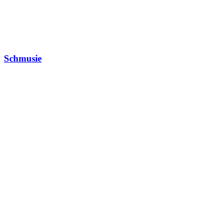
Schmusie