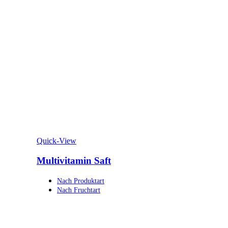
Quick-View
Multivitamin Saft
Nach Produktart
Nach Fruchtart