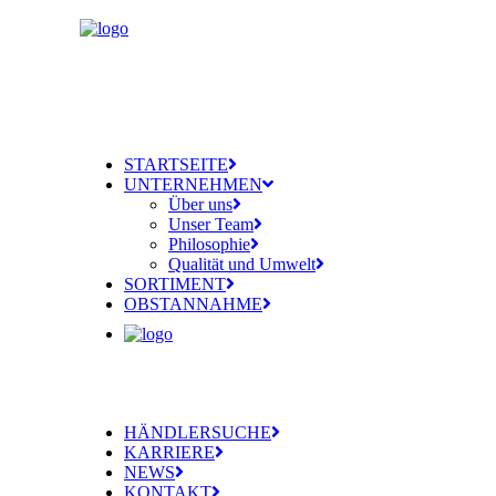
STARTSEITE
UNTERNEHMEN
Über uns
Unser Team
Philosophie
Qualität und Umwelt
SORTIMENT
OBSTANNAHME
HÄNDLERSUCHE
KARRIERE
NEWS
KONTAKT