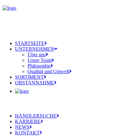
STARTSEITE
UNTERNEHMEN
Über uns
Unser Team
Philosophie
Qualität und Umwelt
SORTIMENT
OBSTANNAHME
HÄNDLERSUCHE
KARRIERE
NEWS
KONTAKT