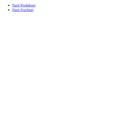
Nach Produktart
Nach Fruchtart