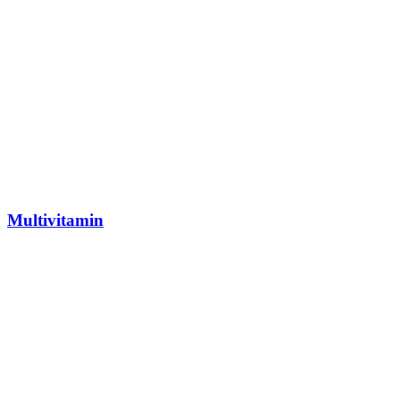
Multivitamin