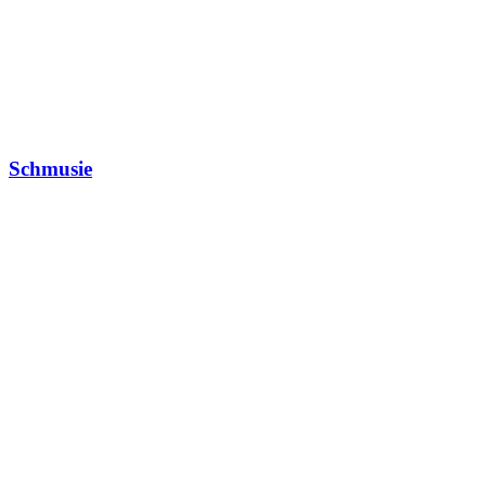
Schmusie