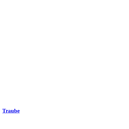
Traube