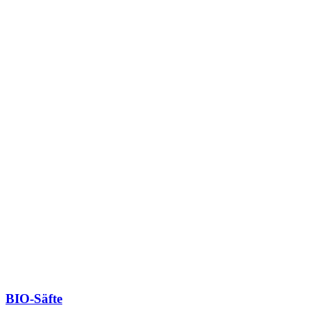
BIO-Säfte