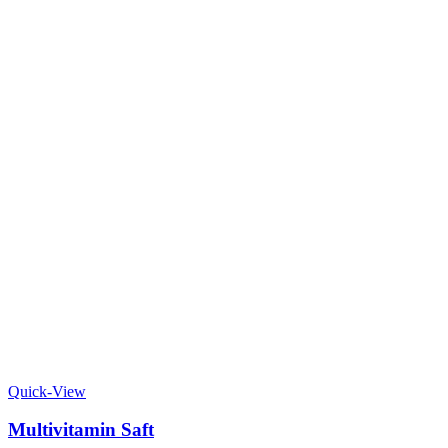
Quick-View
Multivitamin Saft