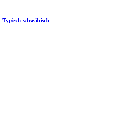
Typisch schwäbisch