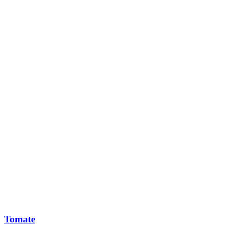
Tomate