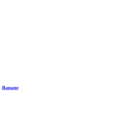
Banane