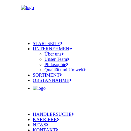
STARTSEITE
UNTERNEHMEN
Über uns
Unser Team
Philosophie
Qualität und Umwelt
SORTIMENT
OBSTANNAHME
HÄNDLERSUCHE
KARRIERE
NEWS
KONTAKT