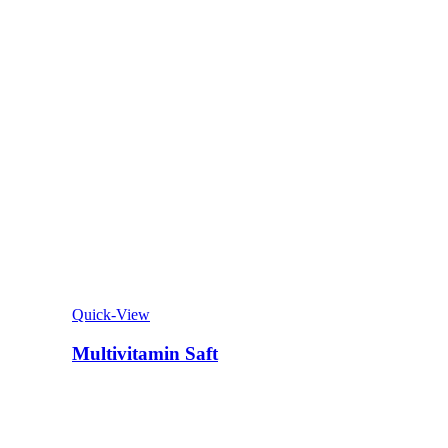
Quick-View
Multivitamin Saft