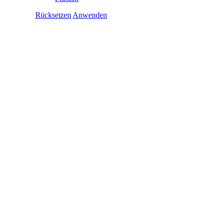
Rücksetzen
Anwenden