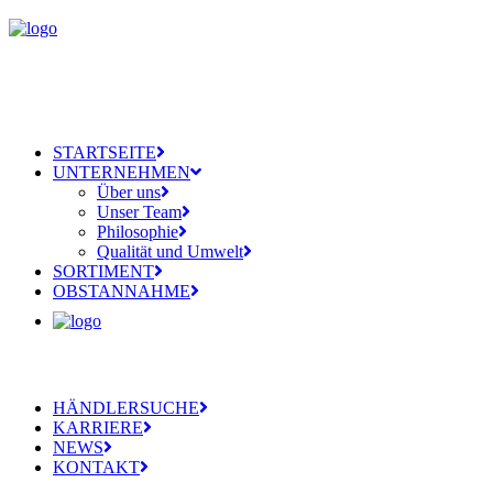
STARTSEITE
UNTERNEHMEN
Über uns
Unser Team
Philosophie
Qualität und Umwelt
SORTIMENT
OBSTANNAHME
HÄNDLERSUCHE
KARRIERE
NEWS
KONTAKT