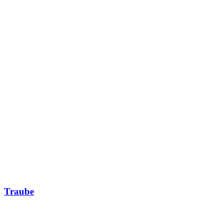
Traube