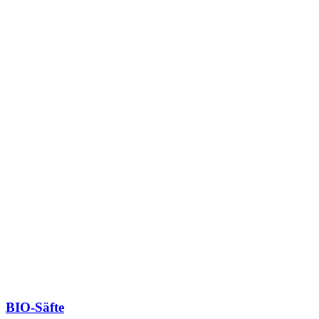
BIO-Säfte