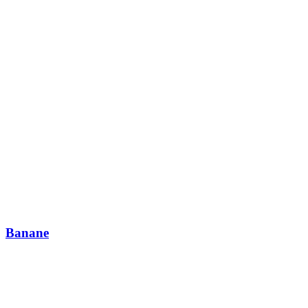
Banane