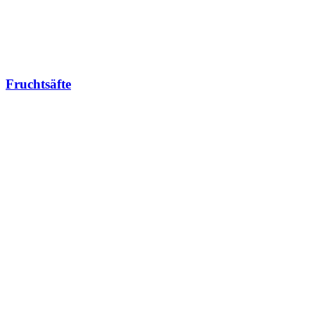
Fruchtsäfte