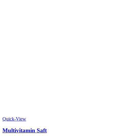
Quick-View
Multivitamin Saft