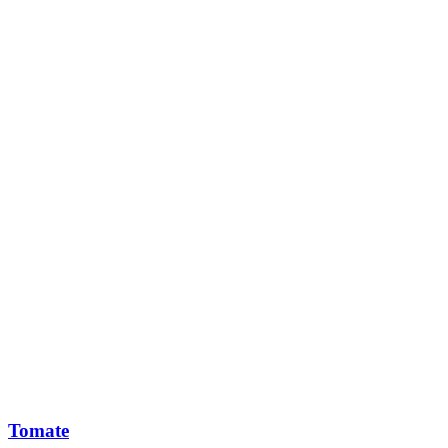
Tomate