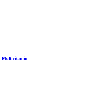
Multivitamin