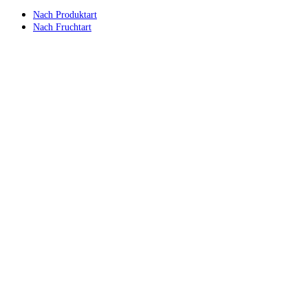
Nach Produktart
Nach Fruchtart