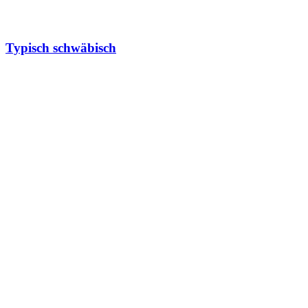
Typisch schwäbisch