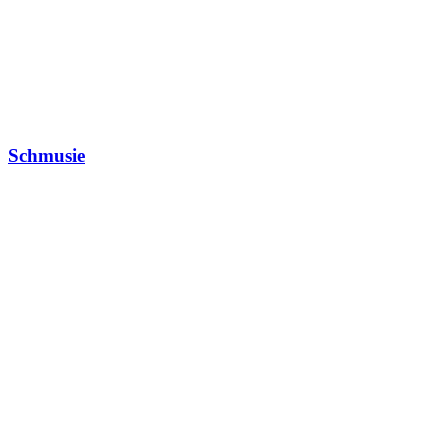
Schmusie