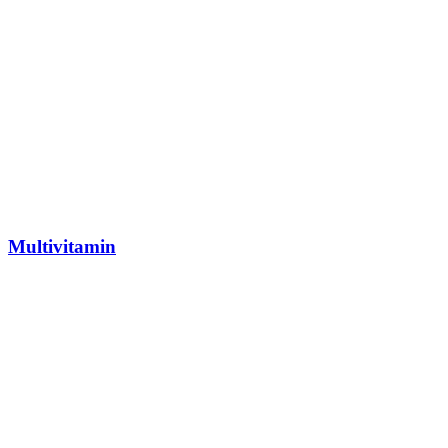
Multivitamin