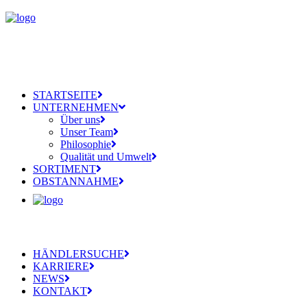
STARTSEITE
UNTERNEHMEN
Über uns
Unser Team
Philosophie
Qualität und Umwelt
SORTIMENT
OBSTANNAHME
HÄNDLERSUCHE
KARRIERE
NEWS
KONTAKT