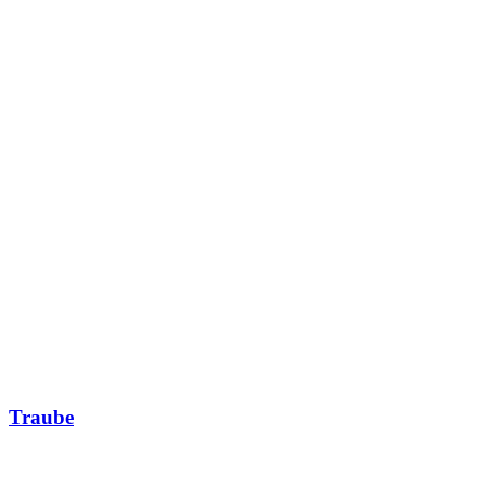
Traube