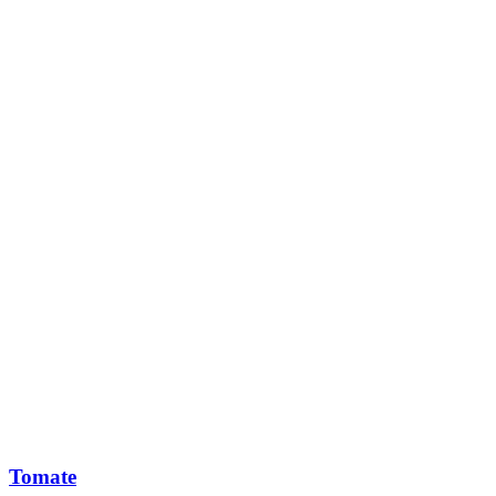
Tomate