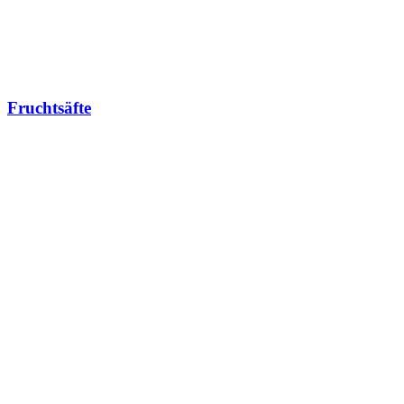
Fruchtsäfte