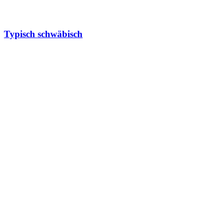
Typisch schwäbisch