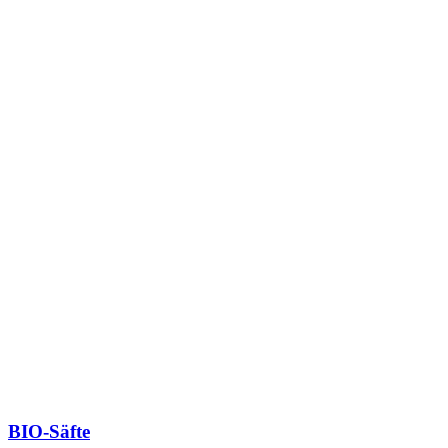
BIO-Säfte