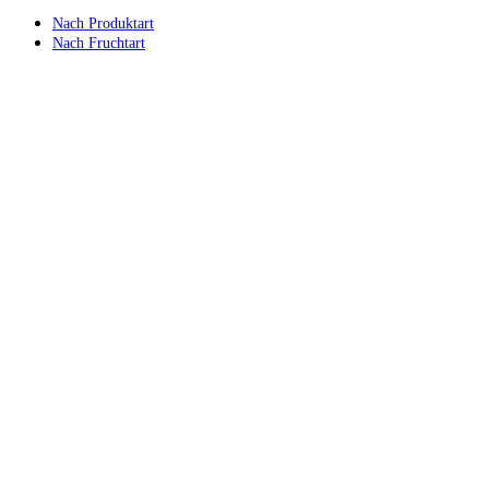
Nach Produktart
Nach Fruchtart