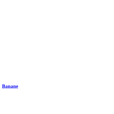
Banane