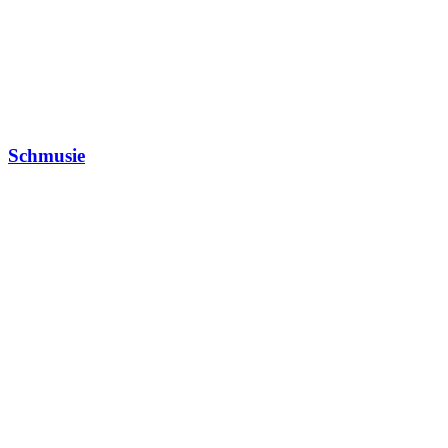
Schmusie