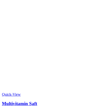
Quick-View
Multivitamin Saft