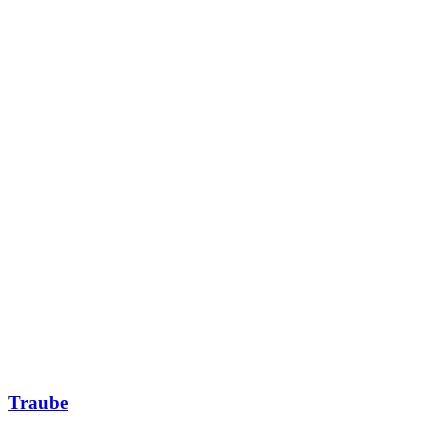
Traube