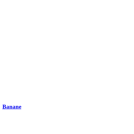
Banane