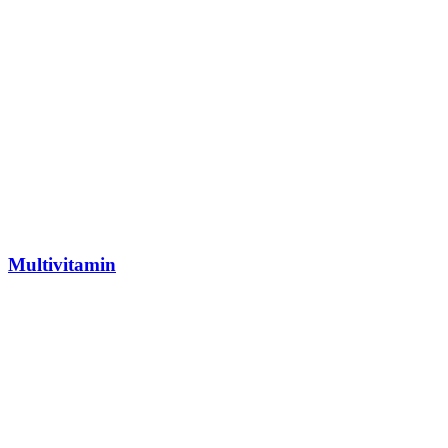
Multivitamin