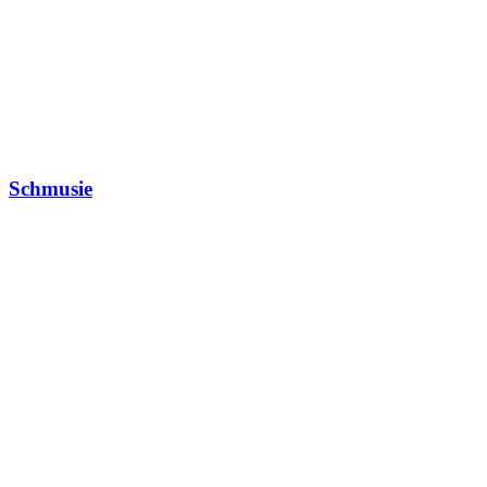
Schmusie