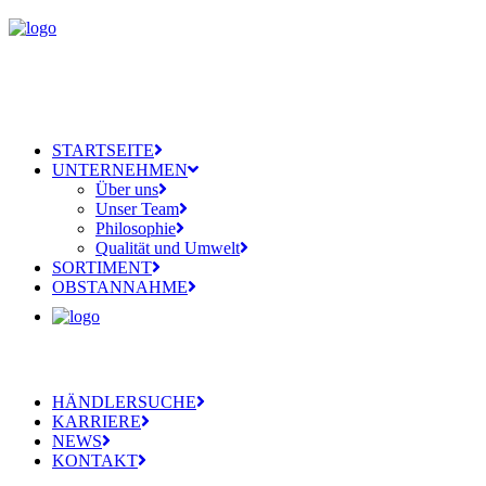
STARTSEITE
UNTERNEHMEN
Über uns
Unser Team
Philosophie
Qualität und Umwelt
SORTIMENT
OBSTANNAHME
HÄNDLERSUCHE
KARRIERE
NEWS
KONTAKT