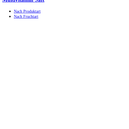
Nach Produktart
Nach Fruchtart