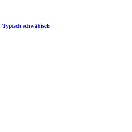
Typisch schwäbisch