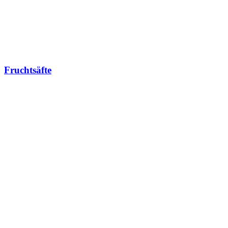
Fruchtsäfte