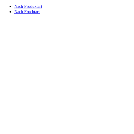
Nach Produktart
Nach Fruchtart