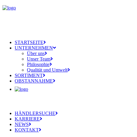
STARTSEITE
UNTERNEHMEN
Über uns
Unser Team
Philosophie
Qualität und Umwelt
SORTIMENT
OBSTANNAHME
HÄNDLERSUCHE
KARRIERE
NEWS
KONTAKT