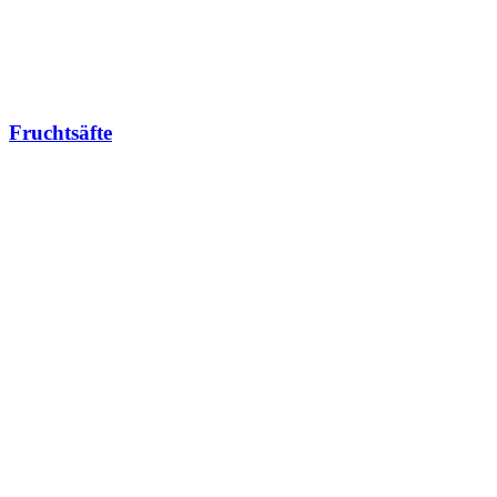
Fruchtsäfte