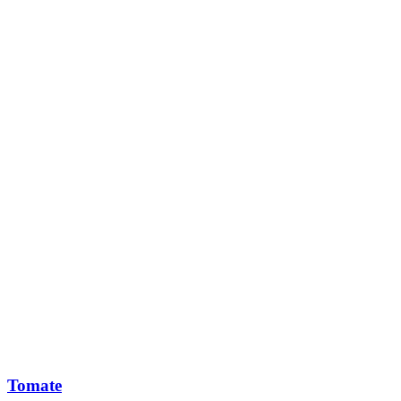
Tomate