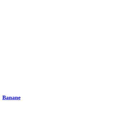
Banane