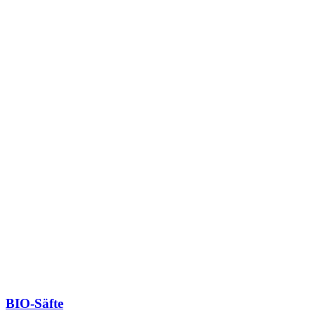
BIO-Säfte