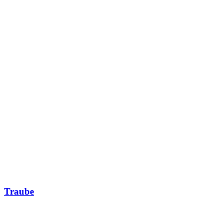
Traube