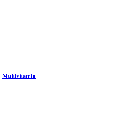
Multivitamin