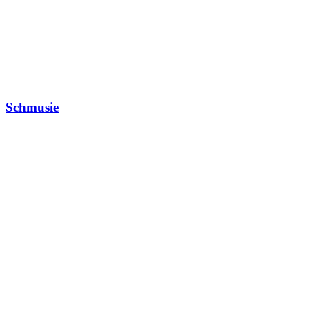
Schmusie