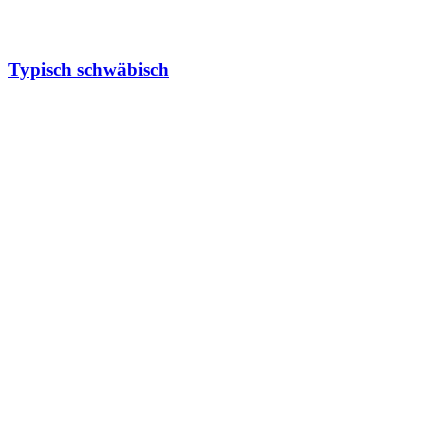
Typisch schwäbisch