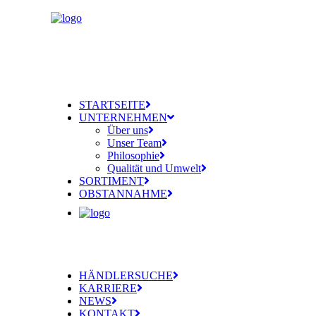
STARTSEITE
UNTERNEHMEN
Über uns
Unser Team
Philosophie
Qualität und Umwelt
SORTIMENT
OBSTANNAHME
HÄNDLERSUCHE
KARRIERE
NEWS
KONTAKT