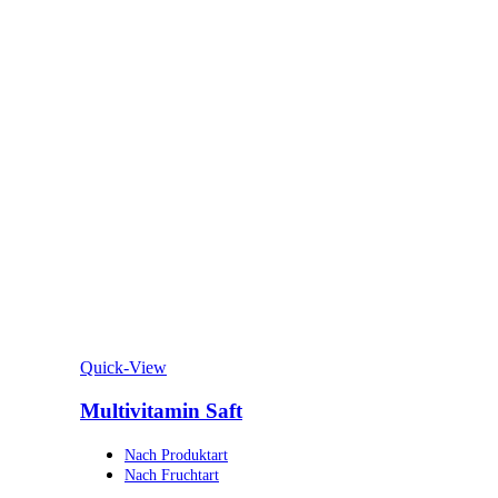
Quick-View
Multivitamin Saft
Nach Produktart
Nach Fruchtart