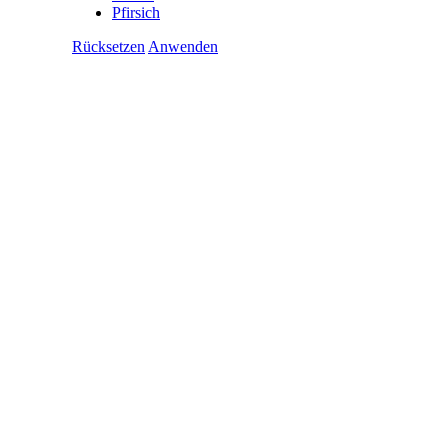
Pfirsich
Rücksetzen
Anwenden