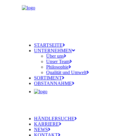
STARTSEITE
UNTERNEHMEN
Über uns
Unser Team
Philosophie
Qualität und Umwelt
SORTIMENT
OBSTANNAHME
HÄNDLERSUCHE
KARRIERE
NEWS
KONTAKT