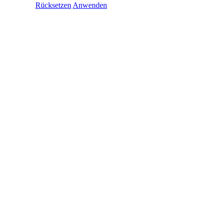
Rücksetzen
Anwenden