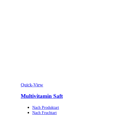
Quick-View
Multivitamin Saft
Nach Produktart
Nach Fruchtart